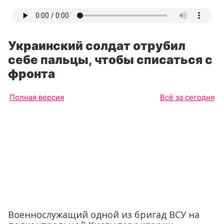
Украинский солдат отрубил
себе пальцы, чтобы списаться с
фронта
Полная версия
Всё за сегодня
Военнослужащий одной из бригад ВСУ на