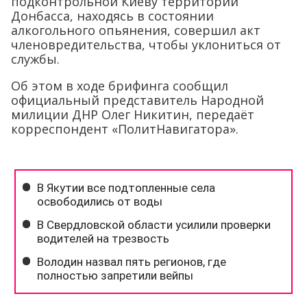
подконтрольной Киеву территории
Донбасса, находясь в состоянии
алкогольного опьянения, совершил акт
членовредительства, чтобы уклониться от
службы.
Об этом в ходе брифинга сообщил
официальный представитель Народной
милиции ДНР Олег Никитин, передаёт
корреспондент «ПолитНавигатора».