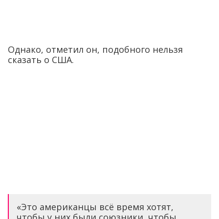
Однако, отметил он, подобного нельзя
сказать о США.
«Это американцы всё время хотят,
чтобы у них были союзники, чтобы