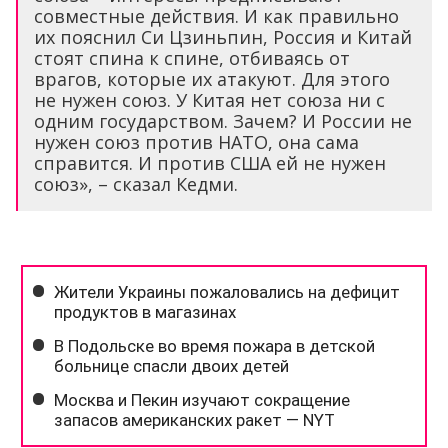
совместные действия. И как правильно
их пояснил Си Цзиньпин, Россия и Китай
стоят спина к спине, отбиваясь от
врагов, которые их атакуют. Для этого
не нужен союз. У Китая нет союза ни с
одним государством. Зачем? И России не
нужен союз против НАТО, она сама
справится. И против США ей не нужен
союз», – сказал Кедми.