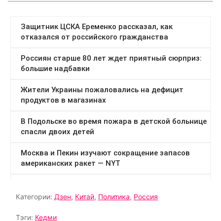
Категории:
Дзен
,
Китай
,
Политика
,
Россия
Тэги:
Кедми