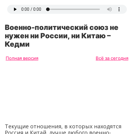
Военно-политический союз не
нужен ни России, ни Китаю –
Кедми
Полная версия
Всё за сегодня
Текущие отношения, в которых находятся
Россия и Китай, лучше любого военно-