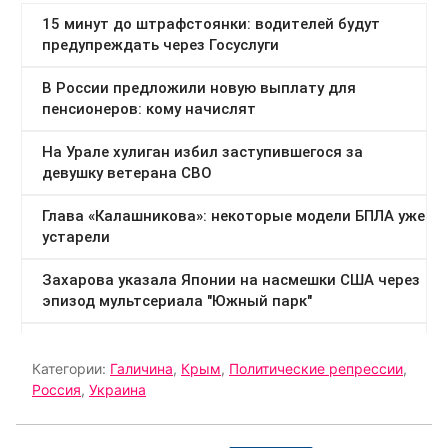
Категории:
Галичина
,
Крым
,
Политические репрессии
,
Россия
,
Украина