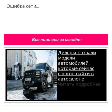
Ошибка сети...
Все новости за сегодня
Дилеры назвали
модели
автомобилей,
которые сейчас
сложно найти в
автосалоне
Читать подробнее