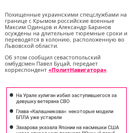
Похищенные украинскими спецслужбами на
границе с Крымом российские военные
Максим Одинцов и Александр Баранов
осуждены на длительные тюремные сроки и
переводятся в колонию, расположенную во
Львовской области.
Об этом сообщил севастопольский
омбудсмен Павел Буцай, передает
корреспондент
«ПолитНавигатора»
.