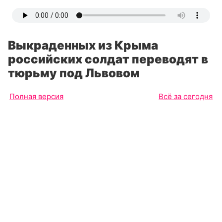
Выкраденных из Крыма
российских солдат переводят в
тюрьму под Львовом
Полная версия
Всё за сегодня