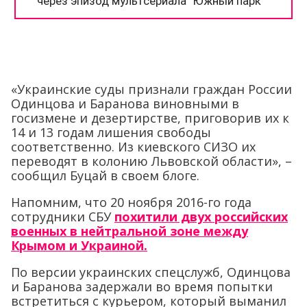
«Украинские суды признали граждан России
Одинцова и Баранова виновными в
госизмене и дезертирстве, приговорив их к
14 и 13 годам лишения свободы
соответственно. Из киевского СИЗО их
переводят в колонию Львовской области», –
сообщил Буцай в своем блоге.
Напомним, что 20 ноября 2016-го года
сотрудники СБУ
похитили двух российских
военных в нейтральной зоне между
Крымом и Украиной.
По версии украинских спецслужб, Одинцова
и Баранова задержали во время попытки
встретиться с курьером, который выманил