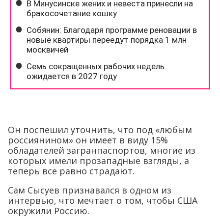
Он поспешил уточнить, что под «любым
россиянином» он имеет в виду 15%
обладателей загранпаспортов, многие из
которых имели прозападные взгляды, а
теперь все равно страдают.
Сам Сысуев признавался в одном из
интервью, что мечтает о том, чтобы США
окружили Россию.