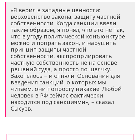
«Я верил в западные ценности:
верховенство закона, защиту частной
собственности. Когда санкции ввели
таким образом, я понял, что это не так,
что в угоду политической конъюнктуре
можно и попрать закон, и нарушить
принцип защиты частной
собственности, экспроприировать
частную собственность не на основе
решений суда, а просто по щелчку.
Захотелось – и отняли. Основания для
введения санкций, о которых мы
читаем, они попросту никакие. Любой
человек в РФ сейчас фактически
находится под санкциями», – сказал
Сысуев.