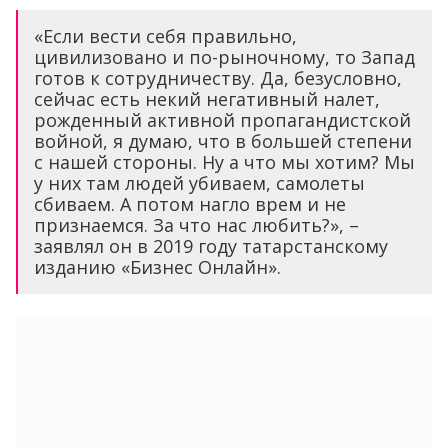
«Если вести себя правильно,
цивилизовано и по-рыночному, то Запад
готов к сотрудничеству. Да, безусловно,
сейчас есть некий негативный налет,
рожденный активной пропагандистской
войной, я думаю, что в большей степени
с нашей стороны. Ну а что мы хотим? Мы
у них там людей убиваем, самолеты
сбиваем. А потом нагло врем и не
признаемся. За что нас любить?», –
заявлял он в 2019 году татарстанскому
изданию «Бизнес Онлайн».