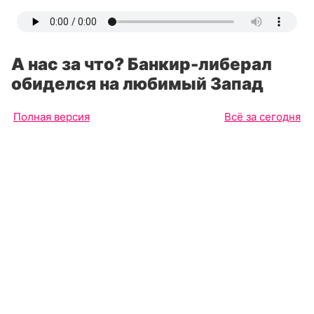
А нас за что? Банкир-либерал
обиделся на любимый Запад
Полная версия
Всё за сегодня