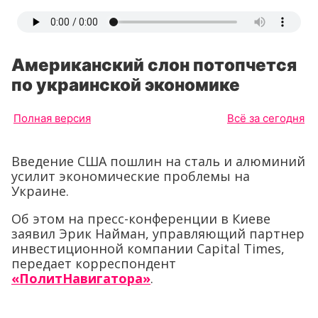
Американский слон потопчется
по украинской экономике
Полная версия
Всё за сегодня
Введение США пошлин на сталь и алюминий
усилит экономические проблемы на
Украине.
Об этом на пресс-конференции в Киеве
заявил Эрик Найман, управляющий партнер
инвестиционной компании Capital Times,
передает корреспондент
«ПолитНавигатора»
.