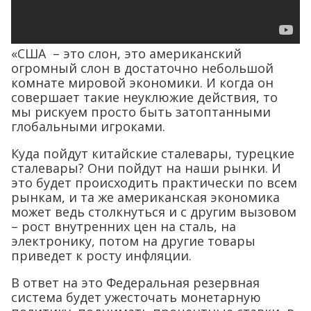
«США – это слон, это американский
огромный слон в достаточно небольшой
комнате мировой экономики. И когда он
совершает такие неуклюжие действия, то
мы рискуем просто быть затоптанными
глобальными игроками.
Куда пойдут китайские сталевары, турецкие
сталевары? Они пойдут на наши рынки. И
это будет происходить практически по всем
рынкам, и та же американская экономика
может ведь столкнуться и с другим вызовом
– рост внутренних цен на сталь, на
электронику, потом на другие товары
приведет к росту инфляции.
В ответ на это Федеральная резервная
система будет ужесточать монетарную