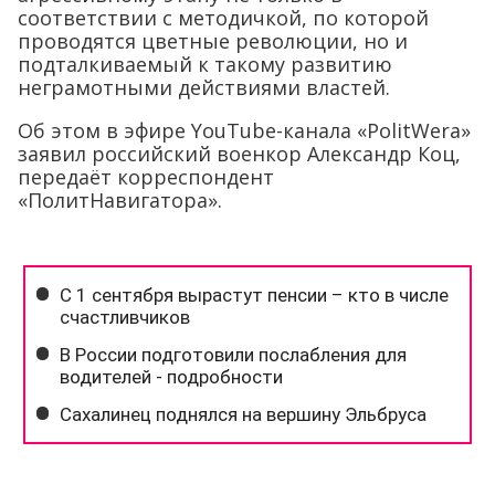
соответствии с методичкой, по которой
проводятся цветные революции, но и
подталкиваемый к такому развитию
неграмотными действиями властей.
Об этом в эфире YouTube-канала «PolitWera»
заявил российский военкор Александр Коц,
передаёт корреспондент
«ПолитНавигатора».