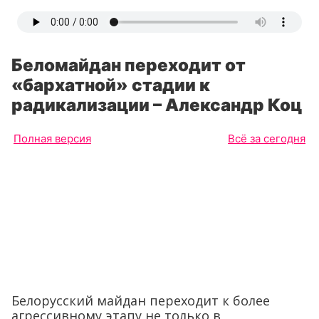
Беломайдан переходит от
«бархатной» стадии к
радикализации – Александр Коц
Полная версия
Всё за сегодня
Белорусский майдан переходит к более
агрессивному этапу не только в