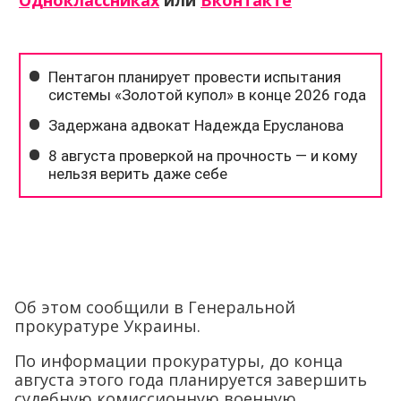
Одноклассниках
или
Вконтакте
Об этом сообщили в Генеральной
прокуратуре Украины.
По информации прокуратуры, до конца
августа этого года планируется завершить
судебную комиссионную военную