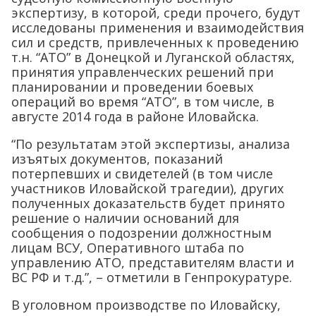
экспертизу, в которой, среди прочего, будут
исследованы применения и взаимодействия
сил и средств, привлеченных к проведению
т.н. “АТО” в Донецкой и Луганской областях,
принятия управленческих решений при
планировании и проведении боевых
операций во время “АТО”, в том числе, в
августе 2014 года в районе Иловайска.
“По результатам этой экспертизы, анализа
изъятых документов, показаний
потерпевших и свидетелей (в том числе
участников Иловайской трагедии), других
полученных доказательств будет принято
решение о наличии оснований для
сообщения о подозрении должностным
лицам ВСУ, Оперативного штаба по
управлению АТО, представителям власти и
ВС РФ и т.д.”, – отметили в Генпрокуратуре.
В уголовном производстве по Иловайску,