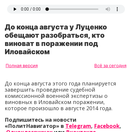
До конца августа у Луценко
обещают разобраться, кто
виноват в поражении под
Иловайском
Полная версия
Всё за сегодня
До конца августа этого года планируется
завершить проведение судебной
комиссионной военной экспертизы о
виновных в Иловайском поражении,
которое произошло в августе 2014 года.
Подпишитесь на новости
«ПолитНавигатор» в
Telegram
,
Facebook
,