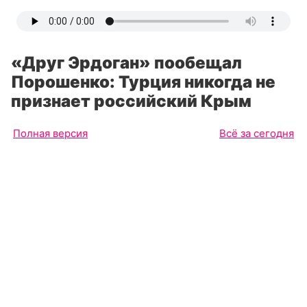
«Друг Эрдоган» пообещал
Порошенко: Турция никогда не
признает российский Крым
Полная версия
Всё за сегодня