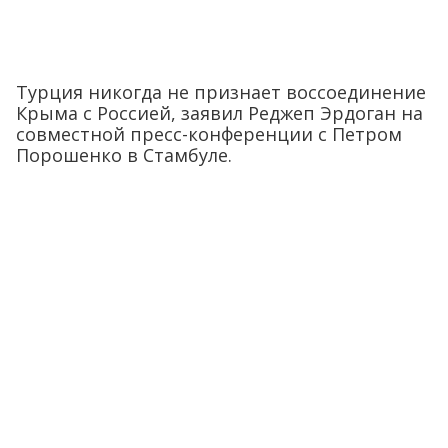
Турция никогда не признает воссоединение
Крыма с Россией, заявил Реджеп Эрдоган на
совместной пресс-конференции с Петром
Порошенко в Стамбуле.