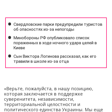
«Верьте, пожалуйста, в нашу позицию,
которая заключается в поддержке
суверенитета, независимости,
территориальной целостности и
политического единства Украины. Мы еще