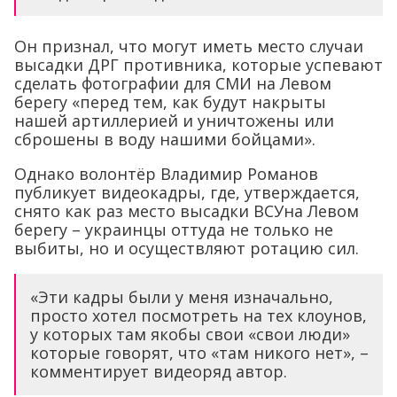
Он признал, что могут иметь место случаи
высадки ДРГ противника, которые успевают
сделать фотографии для СМИ на Левом
берегу «перед тем, как будут накрыты
нашей артиллерией и уничтожены или
сброшены в воду нашими бойцами».
Однако волонтёр Владимир Романов
публикует видеокадры, где, утверждается,
снято как раз место высадки ВСУна Левом
берегу – украинцы оттуда не только не
выбиты, но и осуществляют ротацию сил.
«Эти кадры были у меня изначально,
просто хотел посмотреть на тех клоунов,
у которых там якобы свои «свои люди»
которые говорят, что «там никого нет», –
комментирует видеоряд автор.