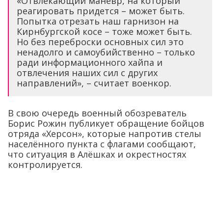
«Отвлекающий маневр, на который
реагировать придется – может быть.
Попытка отрезать наш гарнизон на
Кирнбургской косе – тоже может быть.
Но без переброски основных сил это
ненадолго и самоубийственно – только
ради информационного хайпа и
отвлечения наших сил с других
направлений», – считает военкор.
В свою очередь военный обозреватель
Борис Рожин публикует обращение бойцов
отряда «Херсон», которые напротив стелы
населённого пункта с флагами сообщают,
что ситуация в Алёшках и окрестностях
контролируется.