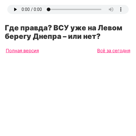
Где правда? ВСУ уже на Левом
берегу Днепра – или нет?
Полная версия
Всё за сегодня