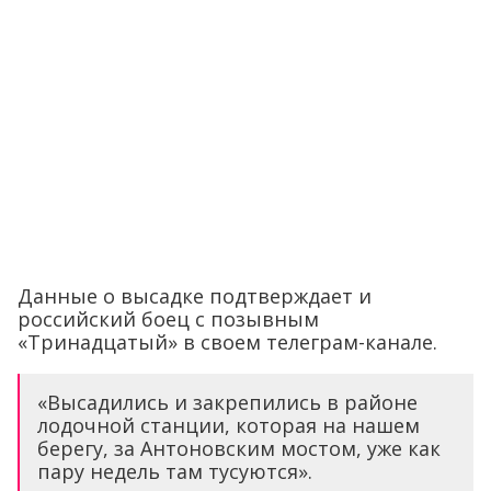
Данные о высадке подтверждает и
российский боец с позывным
«Тринадцатый» в своем телеграм-канале.
«Высадились и закрепились в районе
лодочной станции, которая на нашем
берегу, за Антоновским мостом, уже как
пару недель там тусуются».