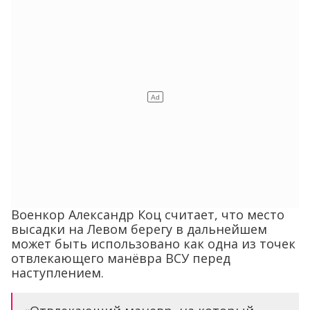
Военкор Александр Коц считает, что место
высадки на Левом берегу в дальнейшем
может быть использовано как одна из точек
отвлекающего манёвра ВСУ перед
наступлением.