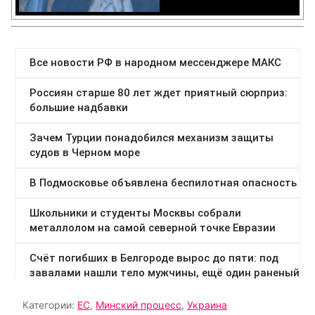
Категории:
ЕС
,
Минский процесс
,
Украина