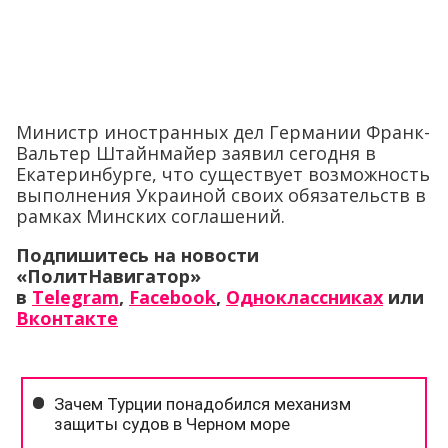
Министр иностранных дел Германии Франк-
Вальтер Штайнмайер заявил сегодня в
Екатеринбурге, что существует возможность
выполнения Украиной своих обязательств в
рамках Минских соглашений.
Подпишитесь на новости
«ПолитНавигатор»
в
Telegram
,
Facebook
,
Одноклассниках
или
Вконтакте