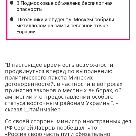
“В настоящее время есть возможности
продвинуться вперед по выполнению
политического пакета Минских
договоренностей, в частности в вопросах
принятия законов о местных выборах, об
амнистии и о предоставлении особого
статуса восточным районам Украины”, –
сказал Штайнмайер
Со своей стороны министр иностранных дел
РФ Сергей Лавров пообещал, что
«Россия свою часть пути обязательно