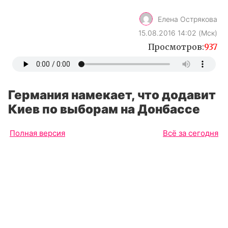
Елена Острякова
15.08.2016 14:02 (Мск)
Просмотров:
937
Германия намекает, что додавит
Киев по выборам на Донбассе
Полная версия
Всё за сегодня