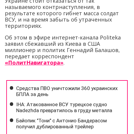
Украине стоит отказаться от так
называемого контрнаступления, в
результате которого гибнет масса солдат
ВСУ, и на время забыть об утраченных
территориях.
Об этом в эфире интернет-канала Politeka
заявил сбежавший из Киева в США
миллионер и политик Геннадий Балашов,
передает корреспондент
«ПолитНавигатора»
.