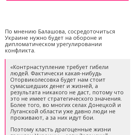
По мнению Балашова, сосредоточиться
Украине нужно будет на обороне и
дипломатическом урегулировании
конфликта.
«Контрнаступление требует гибели
людей. Фактически какая-нибудь
Оторвиколесовка будет нам стоит
сумасшедших денег и жизней, а
результата никакого не даст, потому что
это не имеет стратегического значения.
Более того, во многих селах Донецкой и
Луганской области уже давно люди не
проживают, а за них идут бои.
Поэтому класть драгоценные жизни