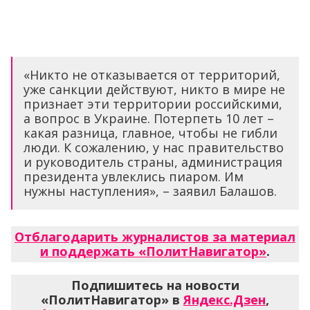
«Никто не отказывается от территорий,
уже санкции действуют, никто в мире не
признает эти территории российскими,
а вопрос в Украине. Потерпеть 10 лет –
какая разница, главное, чтобы не гибли
люди. К сожалению, у нас правительство
и руководитель страны, администрация
президента увлеклись пиаром. Им
нужны наступления», – заявил Балашов.
Отблагодарить журналистов за материал
и поддержать «ПолитНавигатор»
.
Подпишитесь на новости
«ПолитНавигатор» в
Яндекс.Дзен
,