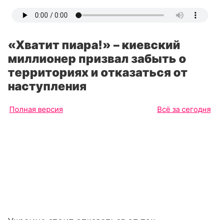
«Хватит пиара!» – киевский
миллионер призвал забыть о
территориях и отказаться от
наступления
Полная версия
Всё за сегодня