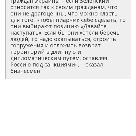
граждан Украины – если Зеленский
относится так к своим гражданам, что
они не драгоценны, что можно класть
для того, чтобы пиарчик себе сделать, то
они выбирают позицию «Давайте
наступать». Если бы они хотели беречь
людей, то надо окапываться, строить
сооружения и отложить возврат
территорий в длинную и
дипломатическим путем, оставляя
Россию под санкциями», – сказал
бизнесмен.