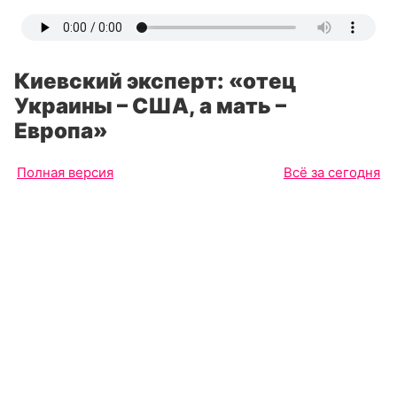
Киевский эксперт: «отец
Украины – США, а мать –
Европа»
Полная версия
Всё за сегодня