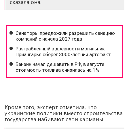
сказала она.
Кроме того, эксперт отметила, что
украинские политики вместо строительства
государства набивают свои карманы.