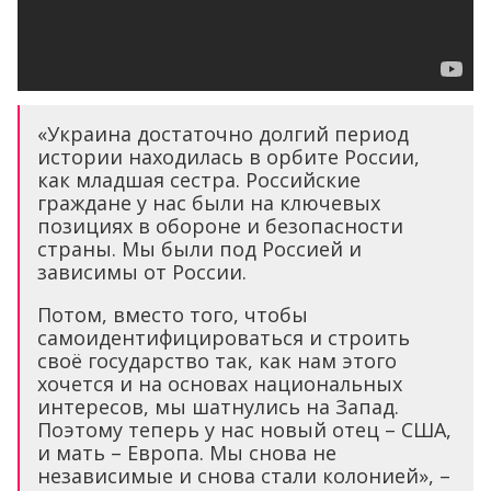
«Украина достаточно долгий период
истории находилась в орбите России,
как младшая сестра. Российские
граждане у нас были на ключевых
позициях в обороне и безопасности
страны. Мы были под Россией и
зависимы от России.
Потом, вместо того, чтобы
самоидентифицироваться и строить
своё государство так, как нам этого
хочется и на основах национальных
интересов, мы шатнулись на Запад.
Поэтому теперь у нас новый отец – США,
и мать – Европа. Мы снова не
независимые и снова стали колонией», –