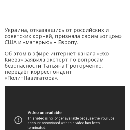
Украина, отказавшись от российских и
советских корней, признала своим «отцом»
США и «матерью» – Европу.
Об этом в эфире интернет-канала «Эхо
Киева» заявила эксперт по вопросам
безопасности Татьяна Проторченко,
передаёт корреспондент
«ПолитНавигатора».