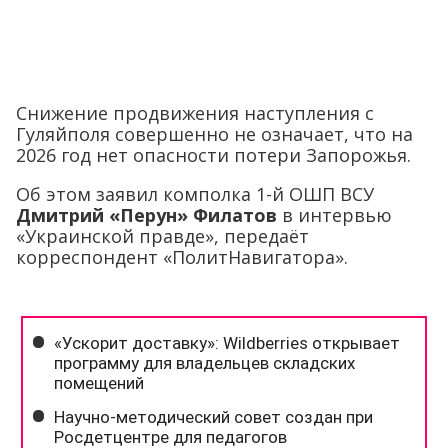
Снижение продвижения наступления с
Гуляйполя совершенно не означает, что на
2026 год нет опасности потери Запорожья.
Об этом заявил комполка 1-й ОШП ВСУ
Дмитрий «Перун» Филатов
в интервью
«Украинской правде», передаёт
корреспондент «ПолитНавигатора».