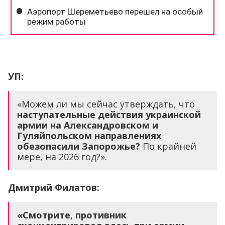
УП:
«Можем ли мы сейчас утверждать, что
наступательные действия украинской
армии на Александровском и
Гуляйпольском направлениях
обезопасили Запорожье?
По крайней
мере, на 2026 год?».
Дмитрий Филатов:
«Смотрите, противник