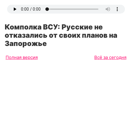
Комполка ВСУ: Русские не
отказались от своих планов на
Запорожье
Полная версия
Всё за сегодня