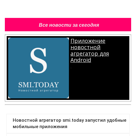
Все новости за сегодня
Приложение
новостной
агрегатор для
Android
.