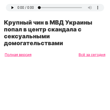
Крупный чин в МВД Украины
попал в центр скандала с
сексуальными
домогательствами
Полная версия
Всё за сегодня