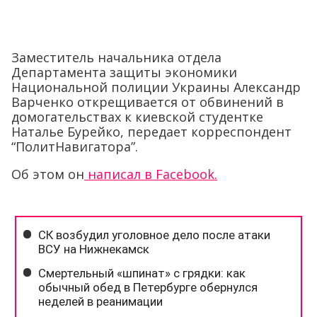
Заместитель начальника отдела
Департамента защиты экономики
Национальной полиции Украины Александр
Варченко открещивается от обвинений в
домогательствах к киевской студентке
Наталье Бурейко, передает корреспондент
“ПолитНавигатора”.
Об этом он
написал в Facebook.