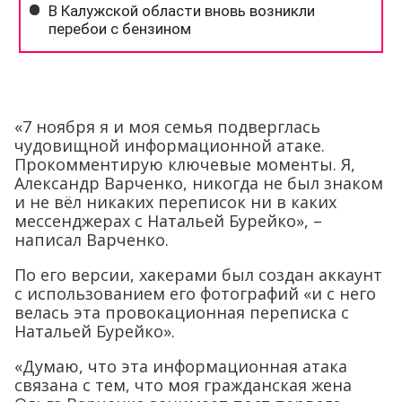
«7 ноября я и моя семья подверглась
чудовищной информационной атаке.
Прокомментирую ключевые моменты. Я,
Александр Варченко, никогда не был знаком
и не вёл никаких переписок ни в каких
мессенджерах с Натальей Бурейко», –
написал Варченко.
По его версии, хакерами был создан аккаунт
с использованием его фотографий «и с него
велась эта провокационная переписка с
Натальей Бурейко».
«Думаю, что эта информационная атака
связана с тем, что моя гражданская жена