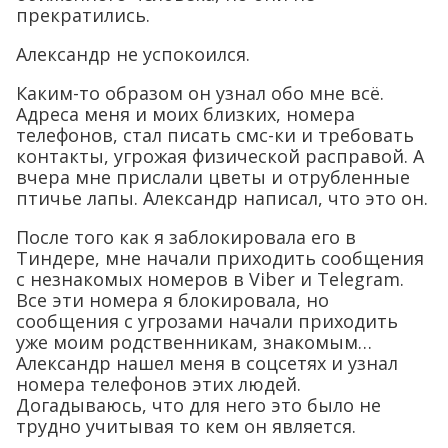
прекратились.
Александр не успокоился.
Каким-то образом он узнал обо мне всё.
Адреса меня и моих близких, номера
телефонов, стал писать смс-ки и требовать
контакты, угрожая физической расправой. А
вчера мне прислали цветы и отрубленные
птичье лапы. Александр написал, что это он.
После того как я заблокировала его в
Тиндере, мне начали приходить сообщения
с незнакомых номеров в Viber и Telegram.
Все эти номера я блокировала, но
сообщения с угрозами начали приходить
уже моим родственникам, знакомым…
Александр нашел меня в соцсетях и узнал
номера телефонов этих людей.
Догадываюсь, что для него это было не
трудно учитывая то кем он является.