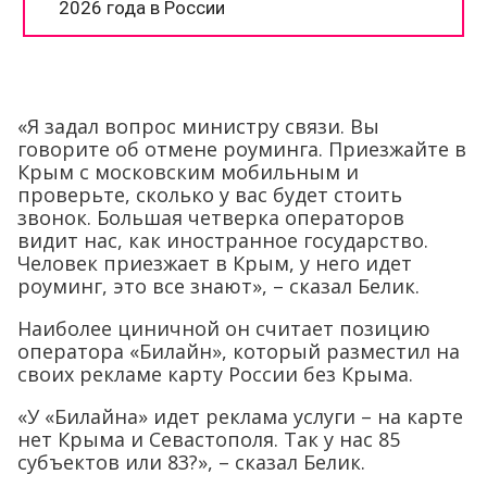
«Я задал вопрос министру связи. Вы
говорите об отмене роуминга. Приезжайте в
Крым с московским мобильным и
проверьте, сколько у вас будет стоить
звонок. Большая четверка операторов
видит нас, как иностранное государство.
Человек приезжает в Крым, у него идет
роуминг, это все знают», – сказал Белик.
Наиболее циничной он считает позицию
оператора «Билайн», который разместил на
своих рекламе карту России без Крыма.
«У «Билайна» идет реклама услуги – на карте
нет Крыма и Севастополя. Так у нас 85
субъектов или 83?», – сказал Белик.