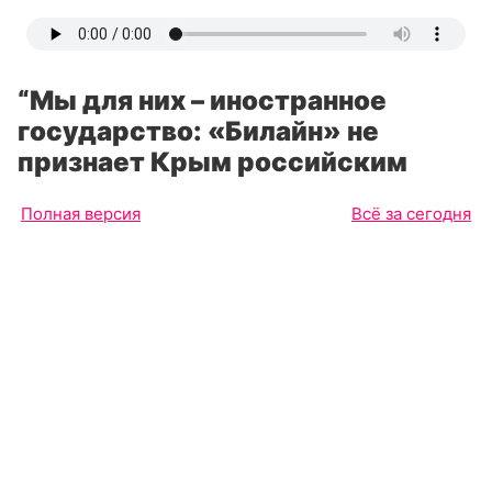
“Мы для них – иностранное
государство: «Билайн» не
признает Крым российским
Полная версия
Всё за сегодня