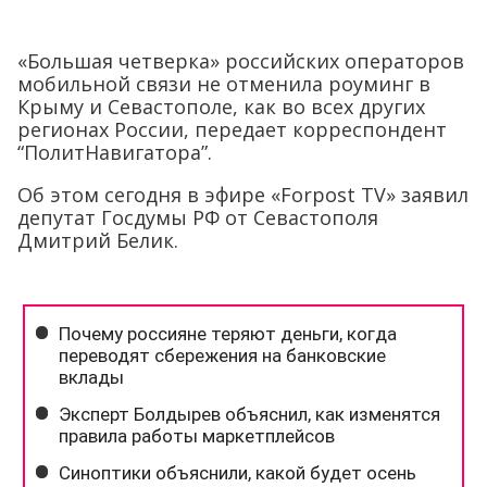
«Большая четверка» российских операторов
мобильной связи не отменила роуминг в
Крыму и Севастополе, как во всех других
регионах России, передает корреспондент
“ПолитНавигатора”.
Об этом сегодня в эфире «Forpost TV» заявил
депутат Госдумы РФ от Севастополя
Дмитрий Белик.