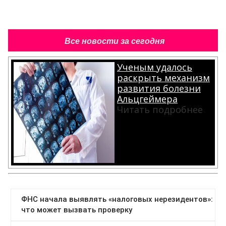
Все новости за сегодня
Ученым удалось
раскрыть механизм
развития болезни
Альцгеймера
Читать подробнее