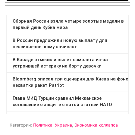
Категории:
Политика
,
Украина
,
Экономика коллапса