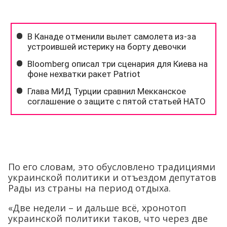
По его словам, это обусловлено традициями
украинской политики и отъездом депутатов
Рады из страны на период отдыха.
«Две недели – и дальше всё, хронотоп
украинской политики таков, что через две