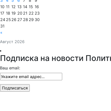
3
4
5
6
7
8
9
10
11
12
13
14
15
16
17
18
19
20
21
22
23
24
25
26
27
28
29
30
31
«
Август 2026
Подписка на новости Полит
Ваш email: