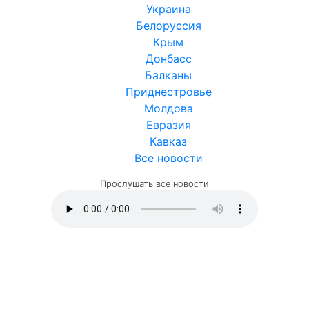
Украина
Белоруссия
Крым
Донбасс
Балканы
Приднестровье
Молдова
Евразия
Кавказ
Все новости
Прослушать все новости