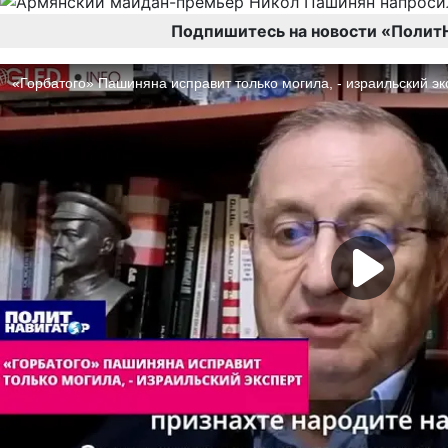
Подпишитесь на новости «Полит