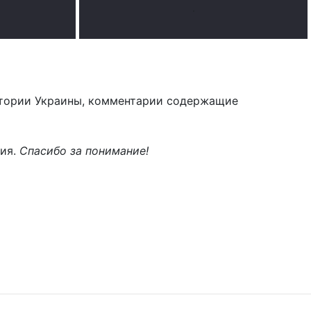
.
тории Украины, комментарии содержащие
ния.
Спасибо за понимание!