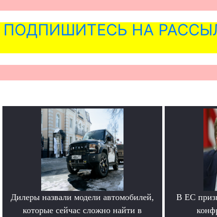
ПОДПИШИТЕСЬ НА РАССЫ
Дилеры назвали модели автомобилей,
В ЕС приз
которые сейчас сложно найти в
конф