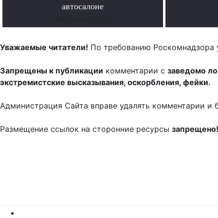
автосалоне
Читать подробнее
Уважаемые читатели!
По требованию Роскомнадзора 
Запрещены к публикации
комментарии с
заведомо л
экстремистские высказывания, оскорбления, фейки.
Администрация Сайта вправе удалять комментарии и 
Размещение ссылок на сторонние ресурсы
запрещено