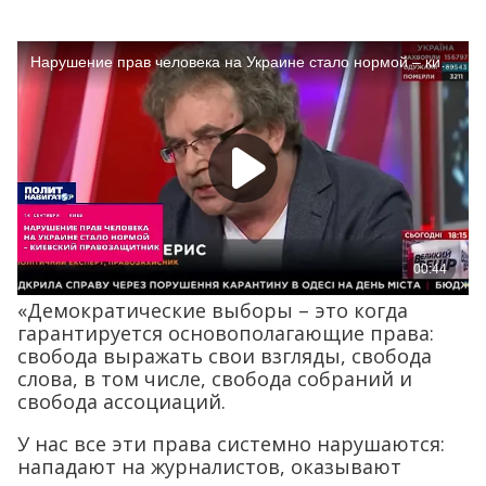
«Демократические выборы – это когда
гарантируется основополагающие права:
свобода выражать свои взгляды, свобода
слова, в том числе, свобода собраний и
свобода ассоциаций.
У нас все эти права системно нарушаются:
нападают на журналистов, оказывают