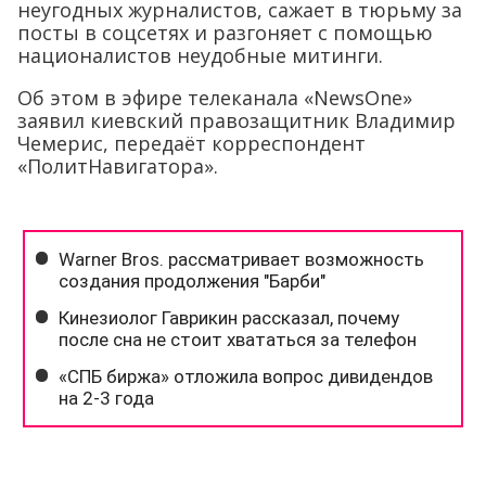
неугодных журналистов, сажает в тюрьму за
посты в соцсетях и разгоняет с помощью
националистов неудобные митинги.
Об этом в эфире телеканала «NewsOne»
заявил киевский правозащитник Владимир
Чемерис, передаёт корреспондент
«ПолитНавигатора».