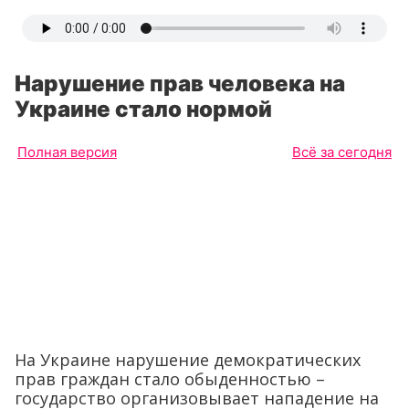
Нарушение прав человека на
Украине стало нормой
Полная версия
Всё за сегодня
На Украине нарушение демократических
прав граждан стало обыденностью –
государство организовывает нападение на