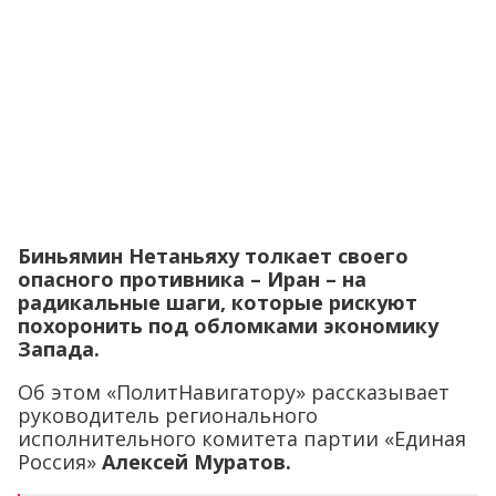
Биньямин Нетаньяху толкает своего
опасного противника – Иран – на
радикальные шаги, которые рискуют
похоронить под обломками экономику
Запада.
Об этом «ПолитНавигатору» рассказывает
руководитель регионального
исполнительного комитета партии «Единая
Россия»
Алексей Муратов.