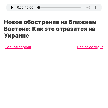
Новое обострение на Ближнем
Востоке: Как это отразится на
Украине
Полная версия
Всё за сегодня