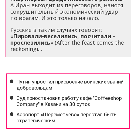
А Иран выходит из переговоров, нанося
сокрушительный экономический удар
по врагам. И это только начало.
Русские в таким случаях говорят:
«
Пировали-веселились, посчитали –
прослезились
» (After the feast comes the
reckoning)…