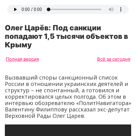
Олег Царёв: Под санкции
попадают 1,5 тысячи объектов в
Крыму
Полная версия
Всё за сегодня
Вызвавший споры санкционный список
России в отношении украинских деятелей и
структур – не спонтанный, а готовился и
корректировался целых полгода. Об этом в
интервью обозревателю «ПолитНавигатора»
Валентину Филиппову рассказал экс-депутат
Верховной Рады Олег Царев.