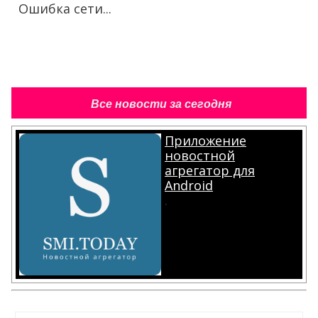
Ошибка сети...
Все новости за сегодня
Приложение
новостной
агрегатор для
Android
.