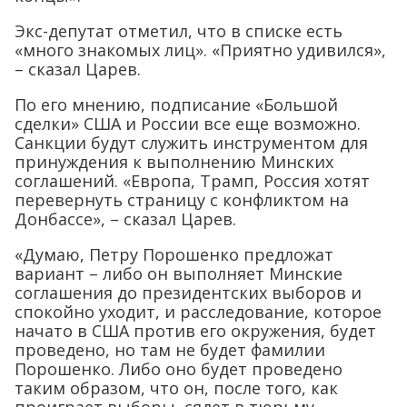
Экс-депутат отметил, что в списке есть
«много знакомых лиц». «Приятно удивился»,
– сказал Царев.
По его мнению, подписание «Большой
сделки» США и России все еще возможно.
Санкции будут служить инструментом для
принуждения к выполнению Минских
соглашений. «Европа, Трамп, Россия хотят
перевернуть страницу с конфликтом на
Донбассе», – сказал Царев.
«Думаю, Петру Порошенко предложат
вариант – либо он выполняет Минские
соглашения до президентских выборов и
спокойно уходит, и расследование, которое
начато в США против его окружения, будет
проведено, но там не будет фамилии
Порошенко. Либо оно будет проведено
таким образом, что он, после того, как