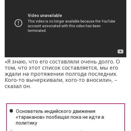
«Я знаю, что его составляли очень долго. О
том, что этот список составляется, мы его
ждали на протяжении полгода последних.
Кого-то вычеркивали, кого-то вносили», –
сказал он.