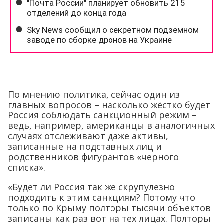
По мнению политика, сейчас один из
главных вопросов – насколько жёстко будет
Россия соблюдать санкционный режим –
ведь, например, американцы в аналогичных
случаях отслеживают даже активы,
записанные на подставных лиц и
родственников фигурантов «черного
списка».
«Будет ли Россия так же скрупулезно
подходить к этим санкциям? Потому что
только по Крыму полторы тысячи объектов
записаны как раз вот на тех лицах. Полторы