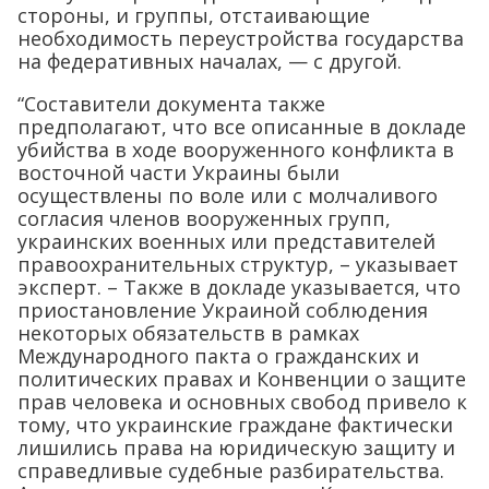
стороны, и группы, отстаивающие
необходимость переустройства государства
на федеративных началах, — с другой.
“Составители документа также
предполагают, что все описанные в докладе
убийства в ходе вооруженного конфликта в
восточной части Украины были
осуществлены по воле или с молчаливого
согласия членов вооруженных групп,
украинских военных или представителей
правоохранительных структур, – указывает
эксперт. – Также в докладе указывается, что
приостановление Украиной соблюдения
некоторых обязательств в рамках
Международного пакта о гражданских и
политических правах и Конвенции о защите
прав человека и основных свобод привело к
тому, что украинские граждане фактически
лишились права на юридическую защиту и
справедливые судебные разбирательства.