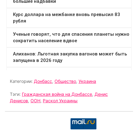
Категории:
Донбасс
,
Общество
,
Украина
Тэги:
Гражданская война на Донбассе
,
Денис
Денисов
,
ООН
,
Раскол Украины