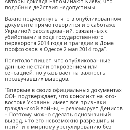
Авторы доклада напоминают Киеву, что
подобные действия недопустимы.
Важно подчеркнуть, что в опубликованном
документе прямо говорится и о саботаже
Украиной расследований, связанных с
убийствами в ходе государственного
переворота 2014 года и трагедии в Доме
профсоюзов в Одессе 2 мая 2014 года”.
Политолог пишет, что опубликованные
данные не стали откровением или
сенсацией, но указывает на важность
прозвучавших выводов.
“Впервые в своих официальных документах
ООН подтверждает, что конфликт на юго-
востоке Украины имеет все признаки
гражданской войны, – резюмирует Денисов.
– Поэтому можно сделать однозначный
вывод, что его невозможно разрешить и
прийти к мирному урегулированию без