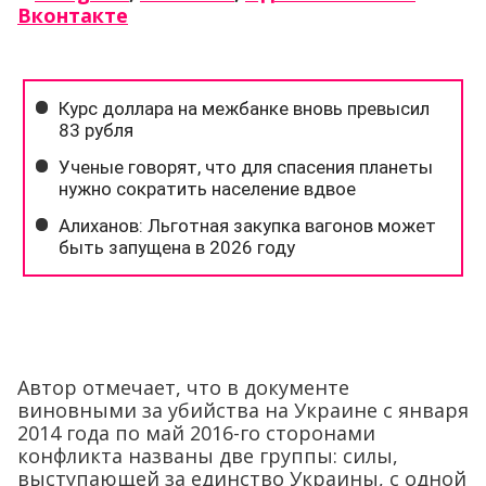
Вконтакте
Автор отмечает, что в документе
виновными за убийства на Украине с января
2014 года по май 2016-го сторонами
конфликта названы две группы: силы,
выступающей за единство Украины, с одной