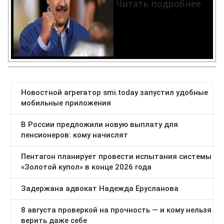
Читать подробнее