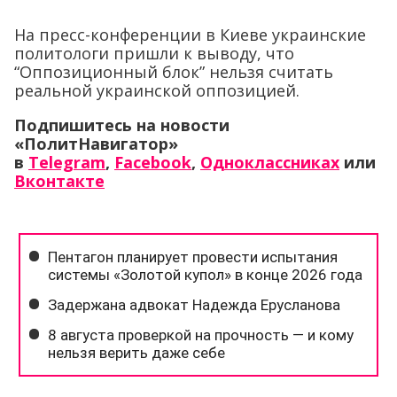
На пресс-конференции в Киеве украинские
политологи пришли к выводу, что
“Оппозиционный блок” нельзя считать
реальной украинской оппозицией.
Подпишитесь на новости
«ПолитНавигатор»
в
Telegram
,
Facebook
,
Одноклассниках
или
Вконтакте