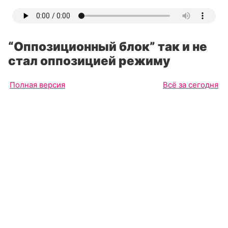
“Оппозиционный блок” так и не
стал оппозицией режиму
Полная версия
Всё за сегодня