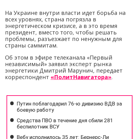
На Украине внутри власти идет борьба на
всех уровнях, страна погрязла в
энергетическом кризисе, а в это время
президент, вместо того, чтобы решать
проблемы, разъезжает по ненужным для
страны саммитам.
Об этом в эфире телеканала «Первый
независимый» заявил эксперт рынка
энергетики Дмитрий Марунич, передает
корреспондент
«ПолитНавигатора»
.