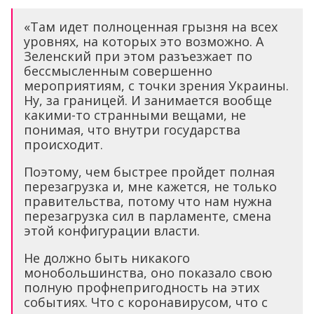
«Там идет полноценная грызня на всех
уровнях, на которых это возможно. А
Зеленский при этом разъезжает по
бессмысленным совершенно
мероприятиям, с точки зрения Украины.
Ну, за границей. И занимается вообще
какими-то странными вещами, не
понимая, что внутри государства
происходит.
Поэтому, чем быстрее пройдет полная
перезагрузка и, мне кажется, не только
правительства, потому что нам нужна
перезагрузка сил в парламенте, смена
этой конфигурации власти.
Не должно быть никакого
монобольшинства, оно показало свою
полную профнепригодность на этих
событиях. Что с коронавирусом, что с