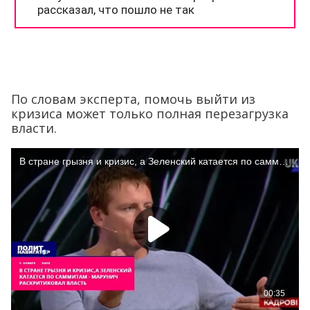
По словам эксперта, помочь выйти из
кризиса может только полная перезагрузка
власти.