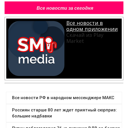
Все новости за сегодня
Все новости в
одном приложении
Скачай из Play
Market