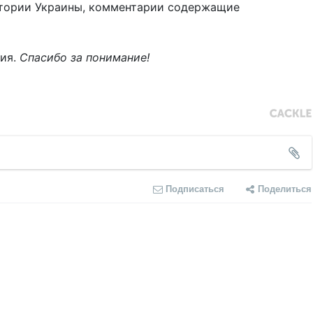
тории Украины, комментарии содержащие
ния.
Спасибо за понимание!
Подписаться
Поделиться