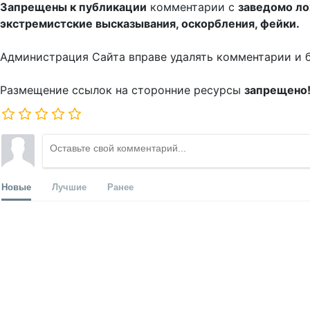
Запрещены к публикации
комментарии с
заведомо л
экстремистские высказывания, оскорбления, фейки.
Администрация Сайта вправе удалять комментарии и 
Размещение ссылок на сторонние ресурсы
запрещено
Новые
Лучшие
Ранее