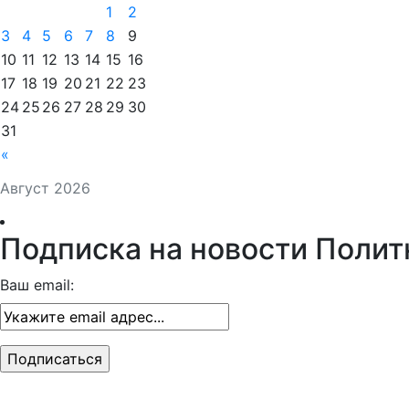
1
2
3
4
5
6
7
8
9
10
11
12
13
14
15
16
17
18
19
20
21
22
23
24
25
26
27
28
29
30
31
«
Август 2026
Подписка на новости Полит
Ваш email: