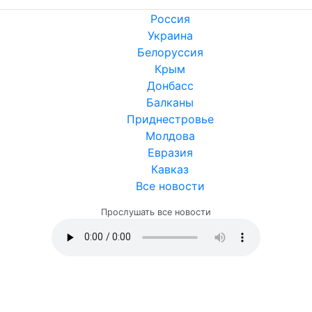
Россия
Украина
Белоруссия
Крым
Донбасс
Балканы
Приднестровье
Молдова
Евразия
Кавказ
Все новости
Прослушать все новости