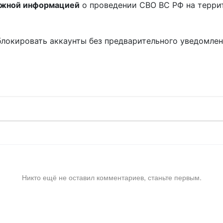
ожной информацией
о проведении СВО ВС РФ на терри
блокировать аккаунты без предварительного уведомле
!
Никто ещё не оставил комментариев, станьте первым.