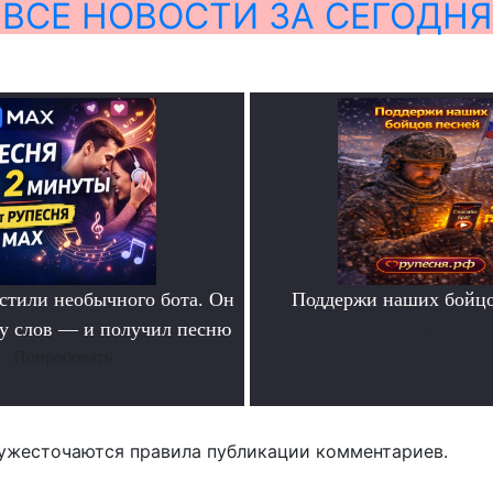
ВСЕ НОВОСТИ ЗА СЕГОДНЯ
тили необычного бота. Он
Поддержи наших бойцо
ру слов — и получил песню
.
Попробовать
ужесточаются правила публикации комментариев.