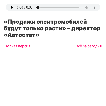
«Продажи электромобилей
будут только расти» – директор
«Автостат»
Полная версия
Всё за сегодня