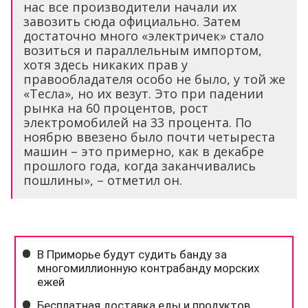
нас все производители начали их
завозить сюда официально. Затем
достаточно много «электричек» стало
возиться и параллельным импортом,
хотя здесь никаких прав у
правообладателя особо не было, у той же
«Тесла», но их везут. Это при падении
рынка на 60 процентов, рост
электромобилей на 33 процента. По
ноябрю ввезено было почти четыреста
машин – это примерно, как в декабре
прошлого года, когда заканчивались
пошлины», – отметил он.