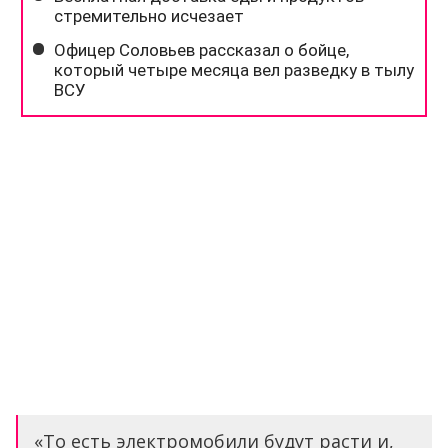
«То есть электромобили будут расти и,