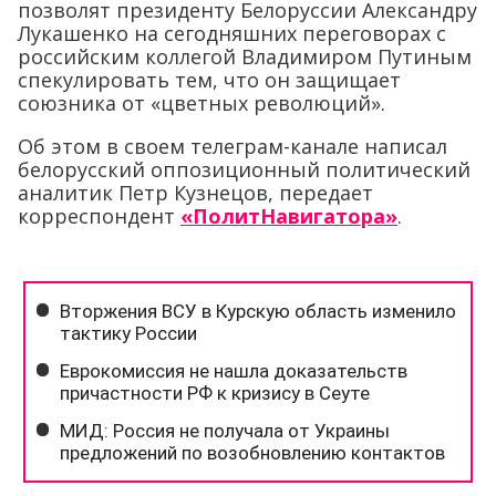
позволят президенту Белоруссии Александру
Лукашенко на сегодняшних переговорах с
российским коллегой Владимиром Путиным
спекулировать тем, что он защищает
союзника от «цветных революций».
Об этом в своем телеграм-канале написал
белорусский оппозиционный политический
аналитик Петр Кузнецов, передает
корреспондент
«ПолитНавигатора»
.