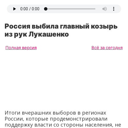
Россия выбила главный козырь
из рук Лукашенко
Полная версия
Всё за сегодня
Итоги вчерашних выборов в регионах
России, которые продемонстрировали
поддержку власти со стороны населения, не