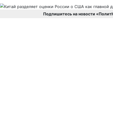
Подпишитесь на новости «Полит