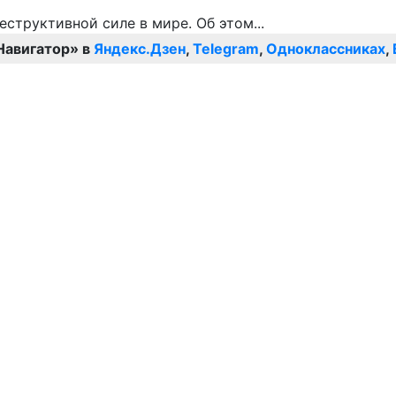
Навигатор» в
Яндекс.Дзен
,
Telegram
,
Одноклассниках
,