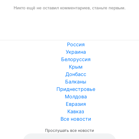
Никто ещё не оставил комментариев, станьте первым.
Россия
Украина
Белоруссия
Крым
Донбасс
Балканы
Приднестровье
Молдова
Евразия
Кавказ
Все новости
Прослушать все новости