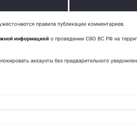
ужесточаются правила публикации комментариев.
ожной информацией
о проведении СВО ВС РФ на терри
блокировать аккаунты без предварительного уведомле
!