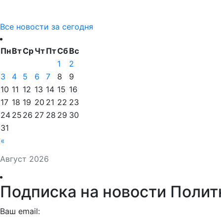
Все новости за сегодня
Пн
Вт
Ср
Чт
Пт
Сб
Вс
1
2
3
4
5
6
7
8
9
10
11
12
13
14
15
16
17
18
19
20
21
22
23
24
25
26
27
28
29
30
31
«
Август 2026
Подписка на новости Полит
Ваш email: