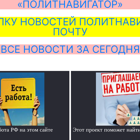
«ПОЛИТНАВИГАТОР»
ЛКУ НОВОСТЕЙ ПОЛИТНАВИ
ПОЧТУ
ВСЕ НОВОСТИ ЗА СЕГОДНЯ
бота РФ на этом сайте
Этот проект поможет найти
.
.