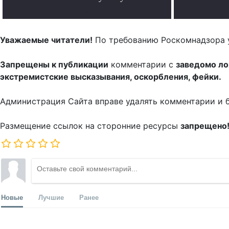
.
Уважаемые читатели!
По требованию Роскомнадзора 
Запрещены к публикации
комментарии с
заведомо л
экстремистские высказывания, оскорбления, фейки.
Администрация Сайта вправе удалять комментарии и 
Размещение ссылок на сторонние ресурсы
запрещено
Новые
Лучшие
Ранее