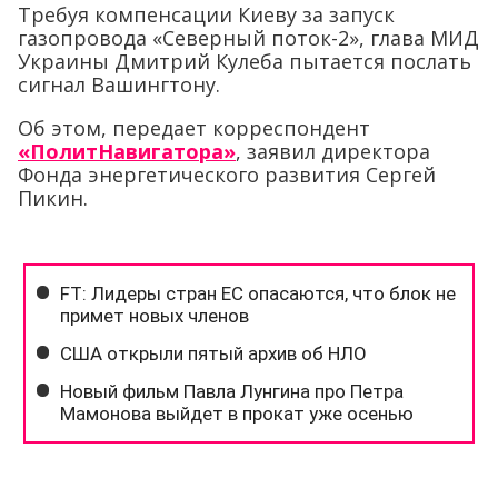
Требуя компенсации Киеву за запуск
газопровода «Северный поток-2», глава МИД
Украины Дмитрий Кулеба пытается послать
сигнал Вашингтону.
Об этом, передает корреспондент
«ПолитНавигатора»
, заявил директора
Фонда энергетического развития Сергей
Пикин.