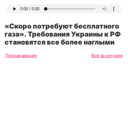
«Скоро потребуют бесплатного
газа». Требования Украины к РФ
становятся все более наглыми
Полная версия
Всё за сегодня