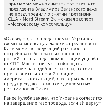
примером можно считать тот факт, что
президента Владимира Зеленского даже
не предупредили о снятии претензий
США к Nord Stream 2», – сказал эксперт
«Московскому комсомольцу».
«Очевидно, что предлагаемые Украиной
схемы компенсации далеки от реальности.
Киев может в следующий раз просто
потребовать бесплатных поставок
российского газа для компенсации ущерба
от СП-2. Москве не нужно обращать
внимание на подобные вызовы, а стоит
приготовиться к новой порции
американских санкций, о которых давно
предупреждают немецкие дипломаты», –
резюмировал Пикин.
Ранее Кулеба заявил, что Украина согласится
на завершение газопровода, если ей вернут