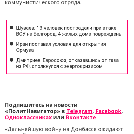
коммунистического отряда.
Подпишитесь на новости
«ПолитНавигатор» в
Telegram
,
Facebook
,
Одноклассниках
или
Вконтакте
«Дальнейшую войну на Донбассе ожидают