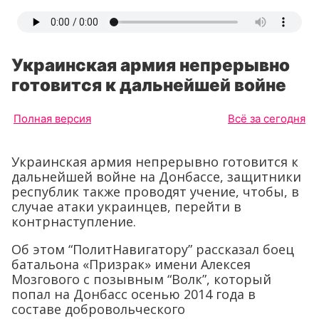
Украинская армия непрерывно
готовится к дальнейшей войне
Полная версия
Всё за сегодня
Украинская армия непрерывно готовится к
дальнейшей войне на Донбассе, защитники
республик также проводят учение, чтобы, в
случае атаки украинцев, перейти в
контрнаступление.
Об этом “ПолитНавигатору” рассказал боец
батальона «Призрак» имени Алексея
Мозгового с позывным “Волк”, который
попал на Донбасс осенью 2014 года в
составе добровольческого