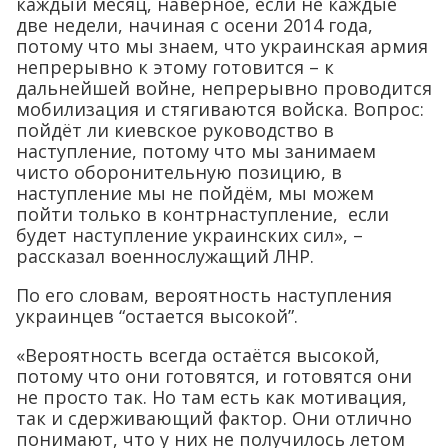
каждый месяц, наверное, если не каждые
две недели, начиная с осени 2014 года,
потому что мы знаем, что украинская армия
непрерывно к этому готовится – к
дальнейшей войне, непрерывно проводится
мобилизация и стягиваются войска. Вопрос:
пойдёт ли киевское руководство в
наступление, потому что мы занимаем
чисто оборонительную позицию, в
наступление мы не пойдём, мы можем
пойти только в контрнаступление, если
будет наступление украинских сил», –
рассказал военнослужащий ЛНР.
По его словам, вероятность наступления
украинцев “остается высокой”.
«Вероятность всегда остаётся высокой,
потому что они готовятся, и готовятся они
не просто так. Но там есть как мотивация,
так и сдерживающий фактор. Они отлично
понимают, что у них не получилось летом