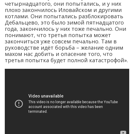
четырнадцатого, они попытались, и у них
плохо закончилось Иловайском и другими
котлами. Они попытались разблокировать
Дебальцево, это было зимой пятнадцатого
года, закончилось у них тоже печально. Они
понимают, что третья попытка может
закончиться уже совсем печально. Там в
руководстве идёт борьба – желание одним
махом нас добить и опасение того, что
третья попытка будет полной катастрофой».