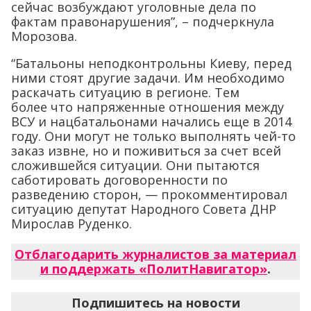
сейчас возбуждают уголовные дела по
фактам правонарушения”, – подчеркнула
Морозова.
“Батальоны неподконтрольны Киеву, перед
ними стоят другие задачи. Им необходимо
раскачать ситуацию в регионе. Тем
более что напряженные отношения между
ВСУ и нацбатальонами начались еще в 2014
году. Они могут не только выполнять чей-то
заказ извне, но и поживиться за счет всей
сложившейся ситуации. Они пытаются
саботировать договоренности по
разведению сторон, — прокомментировал
ситуацию депутат Народного Совета ДНР
Мирослав Руденко.
Отблагодарить журналистов за материал
и поддержать «ПолитНавигатор»
.
Подпишитесь на новости