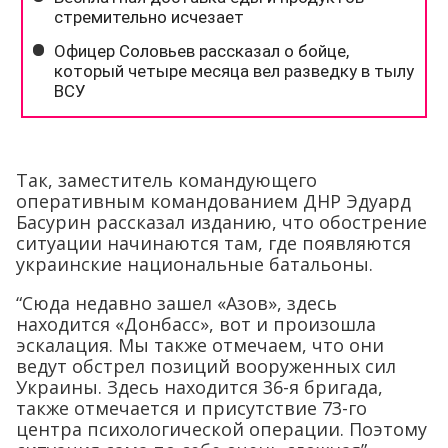
Так, заместитель командующего
оперативным командованием ДНР Эдуард
Басурин рассказал изданию, что обострение
ситуации начинаются там, где появляются
украинские национальные батальоны.
“Сюда недавно зашел «Азов», здесь
находится «Донбасс», вот и произошла
эскалация. Мы также отмечаем, что они
ведут обстрел позиций вооруженных сил
Украины. Здесь находится 36-я бригада,
также отмечается и присутствие 73-го
центра психологической операции. Поэтому