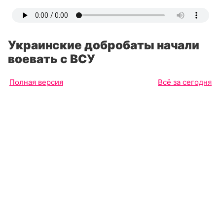
Украинские добробаты начали
воевать с ВСУ
Полная версия
Всё за сегодня