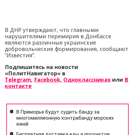
В ДНР утверждают, что главными
нарушителями перемирия в Донбассе
являются различные украинские
добровольческие формирования, сообщают
“Известия”.
Подпишитесь на новости
«ПолитНавигатор» в
Telegram
,
Facebook
,
Одноклассниках
или
В
контакте