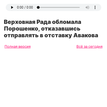
Верховная Рада обломала
Порошенко, отказавшись
отправлять в отставку Авакова
Полная версия
Всё за сегодня