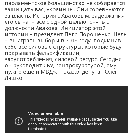
парламентское большинство не собирается
защищать вас, украинцы. Они соревнуются
за власть. История с Аваковым, задержания
его сына, – все с одной целью, снять с
должности Авакова. Инициатор этой
истории – президент Петр Порошенко. Цель
– выиграть выборы в 2019 году, подчинив
себе все силовые структуры, которые будут
покрывать фальсификации,
злоупотребления, силовой ресурс. Сегодня
он руководит СБУ, генпрокуратурой, ему
нужно еще и МВД», – сказал депутат Олег
Ляшко.