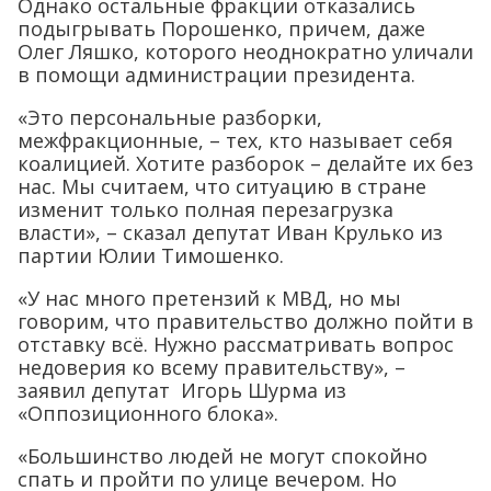
Однако остальные фракции отказались
подыгрывать Порошенко, причем, даже
Олег Ляшко, которого неоднократно уличали
в помощи администрации президента.
«Это персональные разборки,
межфракционные, – тех, кто называет себя
коалицией. Хотите разборок – делайте их без
нас. Мы считаем, что ситуацию в стране
изменит только полная перезагрузка
власти», – сказал депутат Иван Крулько из
партии Юлии Тимошенко.
«У нас много претензий к МВД, но мы
говорим, что правительство должно пойти в
отставку всё. Нужно рассматривать вопрос
недоверия ко всему правительству», –
заявил депутат Игорь Шурма из
«Оппозиционного блока».
«Большинство людей не могут спокойно
спать и пройти по улице вечером. Но