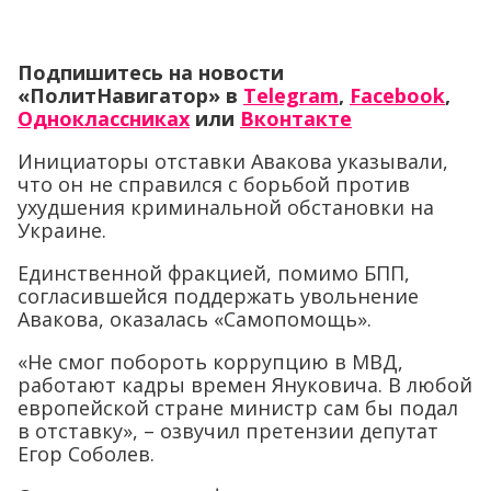
Подпишитесь на новости
«ПолитНавигатор» в
Telegram
,
Facebook
,
Одноклассниках
или
Вконтакте
Инициаторы отставки Авакова указывали,
что он не справился с борьбой против
ухудшения криминальной обстановки на
Украине.
Единственной фракцией, помимо БПП,
согласившейся поддержать увольнение
Авакова, оказалась «Самопомощь».
«Не смог побороть коррупцию в МВД,
работают кадры времен Януковича. В любой
европейской стране министр сам бы подал
в отставку», – озвучил претензии депутат
Егор Соболев.