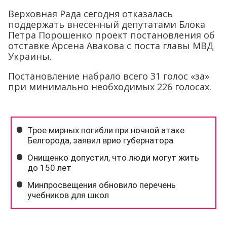
Верховная Рада сегодня отказалась
поддержать внесенный депутатами Блока
Петра Порошенко проект постановления об
отставке Арсена Авакова с поста главы МВД
Украины.
Постановление набрало всего 31 голос «за»
при минимально необходимых 226 голосах.