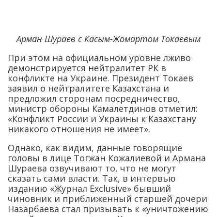
Арман Шураев с Касым-Жомартом Токаевым
При этом на официальном уровне лживо
демонстрируется нейтралитет РК в
конфликте на Украине. Президент Токаев
заявил о нейтралитете Казахстана и
предложил сторонам посредничество,
министр обороны Камалетдинов отметил:
«Конфликт России и Украины к Казахстану
никакого отношения не имеет».
Однако, как видим, данные говорящие
головы в лице Тогжан Кожалиевой и Армана
Шураева озвучивают то, что не могут
сказать сами власти. Так, в интервью
изданию «Журнал Exclusive» бывший
чиновник и приближенный старшей дочери
Назарбаева стал призывать к «уничтожению