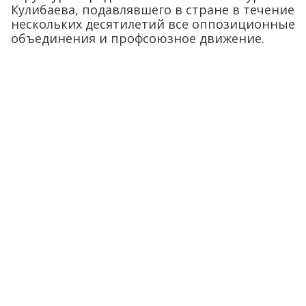
Кулибаева, подавлявшего в стране в течение
нескольких десятилетий все оппозиционные
объединения и профсоюзное движение.