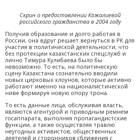
Скрин о предоставлении Кожалиевой
российского гражданства в 2004 году
Получив образование и долго работая в
России, она вдруг решает вернуться в РК для
участия в политической деятельности, что
без протекции казахстанских спецслужб и
лично Тимура Кулибаева было бы
невозможно. То есть, на политическую
сцену Казахстана сознательно вводили
новых цирковых клоунов, которые активно
работают именно на националистической
ниве формируя новую опору трона.
То есть данные лица, обслуживая власть,
являются агентурой и приводным ремнем
госаппарата, выполняя пропагандистские
функции, а также осуществляя травлю
неугодных активистов, общественных
деятелей и сторонников сближения с