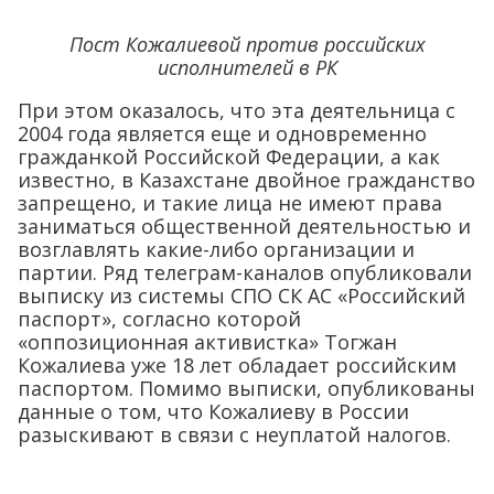
Пост Кожалиевой против российских
исполнителей в РК
При этом оказалось, что эта деятельница с
2004 года является еще и одновременно
гражданкой Российской Федерации, а как
известно, в Казахстане двойное гражданство
запрещено, и такие лица не имеют права
заниматься общественной деятельностью и
возглавлять какие-либо организации и
партии. Ряд телеграм-каналов опубликовали
выписку из системы СПО СК АС «Российский
паспорт», согласно которой
«оппозиционная активистка» Тогжан
Кожалиева уже 18 лет обладает российским
паспортом. Помимо выписки, опубликованы
данные о том, что Кожалиеву в России
разыскивают в связи с неуплатой налогов.