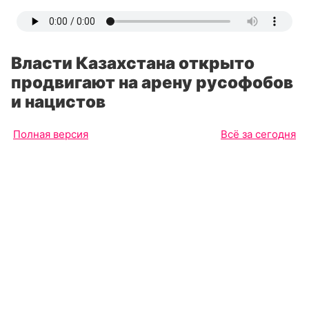
Власти Казахстана открыто
продвигают на арену русофобов
и нацистов
Полная версия
Всё за сегодня