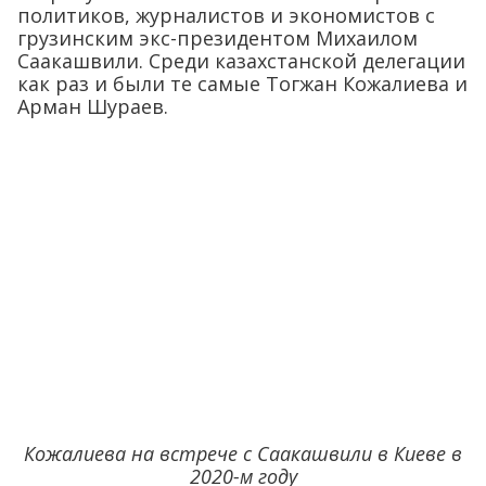
политиков, журналистов и экономистов с
грузинским экс-президентом Михаилом
Саакашвили. Среди казахстанской делегации
как раз и были те самые Тогжан Кожалиева и
Арман Шураев.
Кожалиева на встрече с Саакашвили в Киеве в
2020-м году