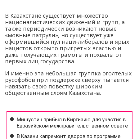
В Казахстане существует множество
националистических движений и групп, а
также периодически возникают новые
«мовные патрули», но существует уже
оформившийся пул наци-либералов и ярых
нацистов открыто пригретых властью и
даже получающих грамоты и похвалы от
первых лиц государства.
И именно эта небольшая группка оголтелых
русофобов при поддержке сверху пытается
навязать свою повестку широким
общественным слоям Казахстана.