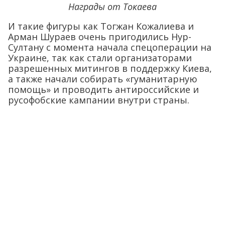
Награды от Токаева
И такие фигуры как Тогжан Кожалиева и
Арман Шураев очень пригодились Нур-
Султану с момента начала спецоперации на
Украине, так как стали организаторами
разрешенных митингов в поддержку Киева,
а также начали собирать «гуманитарную
помощь» и проводить антироссийские и
русофобские кампании внутри страны.