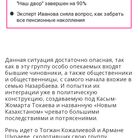
Данная ситуация достаточно опасная, так
как в эту группу особо опекаемых входят
бывшие чиновники, а также общественники
и общественницы, с самого начала вхожие в
семью Назарбаева. И попытки их
интеграции уже в политическую
конструкцию, создаваемую под Касым-
Жомарта Токаева и названную «Новым
Казахстаном» чревато большими
последствиями и потрясениями.
Речь идет о Тогжан Кожалиевой и Армане
Шураеве, сколотивших свою группу