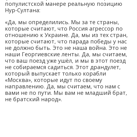
популистской манере реальную позицию
Нур-Султана:
«Да, мы определились. Мы за те страны,
которые считают, что Россия агрессор по
отношению к Украине. Да, мы из тех стран,
которые считают, что парада победы у нас
не должно быть. Это не наша война. Это не
наши Георгиевские ленты. Да, мы считаем,
что ваш поезд уже ушёл, и мы в этот поезд
не собираемся садиться. Этот драндулет,
который выпускает только корабли
«Москва», которые идут по своему
направлению. Да, мы считаем, что нам с
вами не по пути. Мы вам не младший брат,
не братский народ».