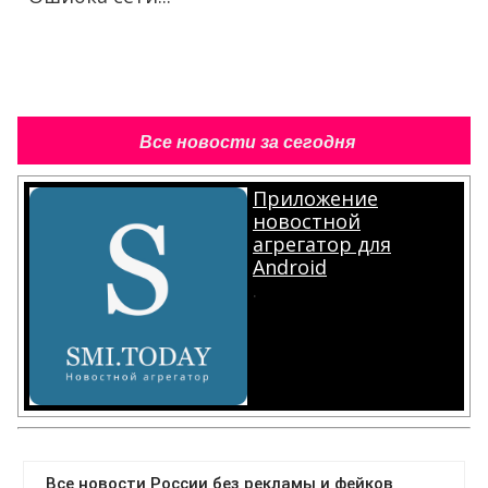
Все новости за сегодня
Приложение
новостной
агрегатор для
Android
.