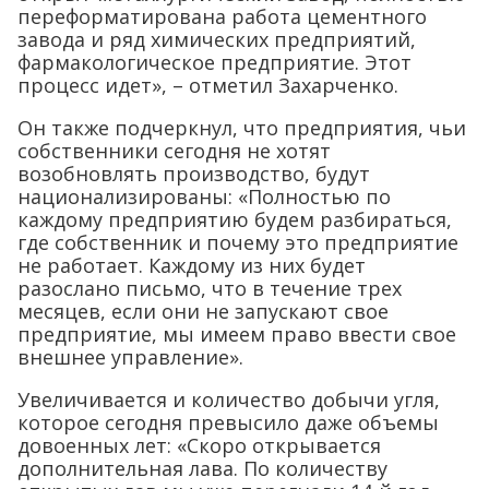
переформатирована работа цементного
завода и ряд химических предприятий,
фармакологическое предприятие. Этот
процесс идет», – отметил Захарченко.
Он также подчеркнул, что предприятия, чьи
собственники сегодня не хотят
возобновлять производство, будут
национализированы: «Полностью по
каждому предприятию будем разбираться,
где собственник и почему это предприятие
не работает. Каждому из них будет
разослано письмо, что в течение трех
месяцев, если они не запускают свое
предприятие, мы имеем право ввести свое
внешнее управление».
Увеличивается и количество добычи угля,
которое сегодня превысило даже объемы
довоенных лет: «Скоро открывается
дополнительная лава. По количеству