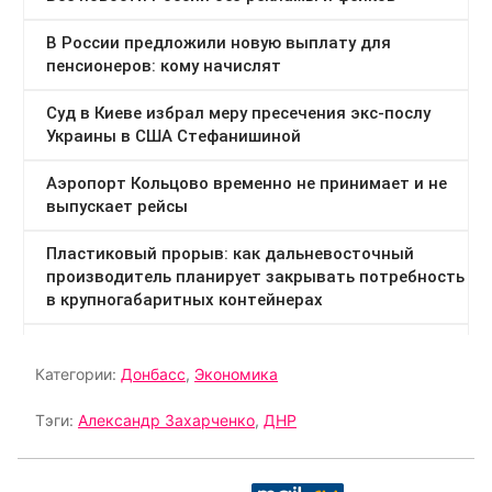
Категории:
Донбасс
,
Экономика
Тэги:
Александр Захарченко
,
ДНР