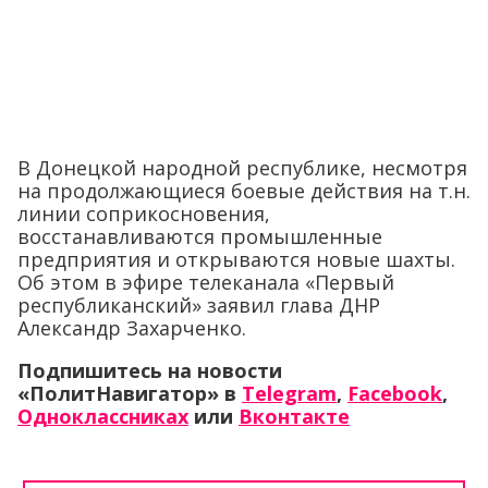
В Донецкой народной республике, несмотря
на продолжающиеся боевые действия на т.н.
линии соприкосновения,
восстанавливаются промышленные
предприятия и открываются новые шахты.
Об этом в эфире телеканала «Первый
республиканский» заявил глава ДНР
Александр Захарченко.
Подпишитесь на новости
«ПолитНавигатор» в
Telegram
,
Facebook
,
Одноклассниках
или
Вконтакте