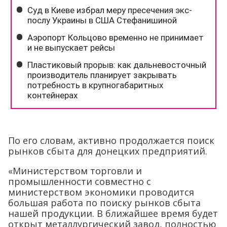
По его словам, активно продолжается поиск
рынков сбыта для донецких предприятий.
«Министерством торговли и
промышленности совместно с
министерством экономики проводится
большая работа по поиску рынков сбыта
нашей продукции. В ближайшее время будет
открыт металлургический завод, полностью