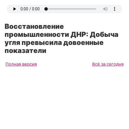
Восстановление
промышленности ДНР: Добыча
угля превысила довоенные
показатели
Полная версия
Всё за сегодня