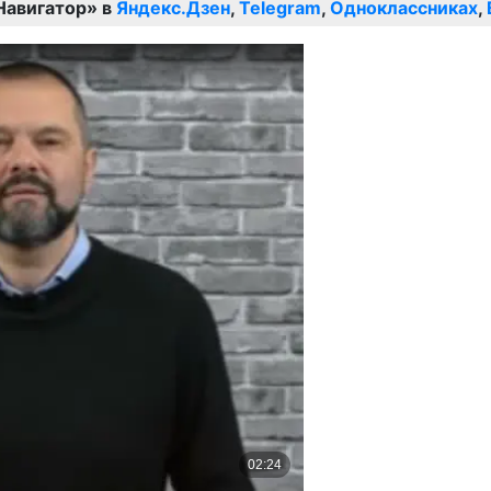
Навигатор» в
Яндекс.Дзен
,
Telegram
,
Одноклассниках
,