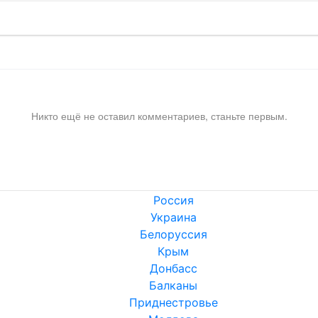
Никто ещё не оставил комментариев, станьте первым.
Россия
Украина
Белоруссия
Крым
Донбасс
Балканы
Приднестровье