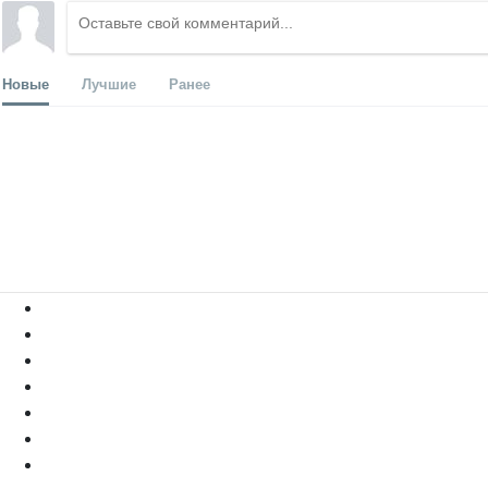
Новые
Лучшие
Ранее