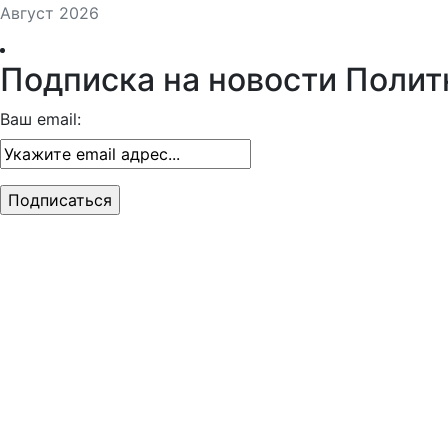
Август 2026
Подписка на новости Полит
Ваш email: