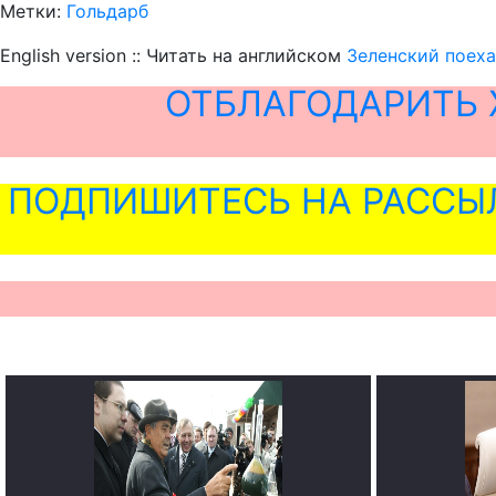
Метки:
Гольдарб
English version :: Читать на английском
Зеленский поеха
ОТБЛАГОДАРИТЬ 
ПОДПИШИТЕСЬ НА РАССЫ