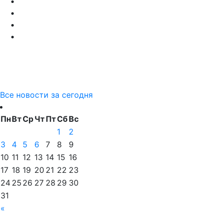
Все новости за сегодня
Пн
Вт
Ср
Чт
Пт
Сб
Вс
1
2
3
4
5
6
7
8
9
10
11
12
13
14
15
16
17
18
19
20
21
22
23
24
25
26
27
28
29
30
31
«