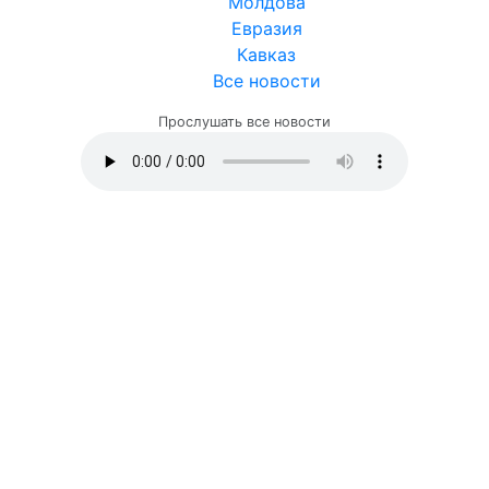
Молдова
Евразия
Кавказ
Все новости
Прослушать все новости