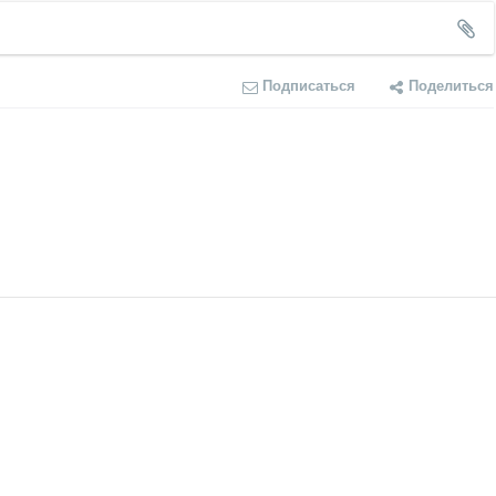
Подписаться
Поделиться