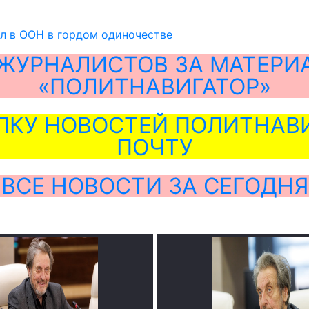
л в ООН в гордом одиночестве
ЖУРНАЛИСТОВ ЗА МАТЕРИ
«ПОЛИТНАВИГАТОР»
ЛКУ НОВОСТЕЙ ПОЛИТНАВИ
ПОЧТУ
ВСЕ НОВОСТИ ЗА СЕГОДНЯ