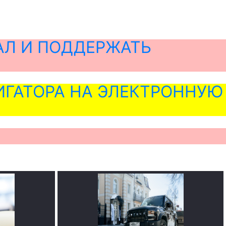
АЛ И ПОДДЕРЖАТЬ
ГАТОРА НА ЭЛЕКТРОННУЮ