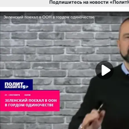
Подпишитесь на новости «Полит