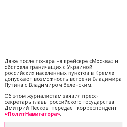
Даже после пожара на крейсере «Москва» и
обстрела граничащих с Украиной
российских населенных пунктов в Кремле
допускают возможность встречи Владимира
Путина с Владимиром Зеленским.
Об этом журналистам заявил пресс-
секретарь главы российского государства
Дмитрий Песков, передает корреспондент
«ПолитНавигатора»
.