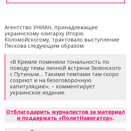
Агентство УНИАН, принадлежащее
украинскому олигарху Игорю
Коломойскогому, трактовало выступление
Пескова следующим образом:
«В Кремле поменяли тональность по
поводу темы личной встречи Зеленского
с Путиным… Такими темпами там скоро
созреют и на безоговорочную
капитуляцию», – комментирует
украинское издание.
Отблагодарить журналистов за материал
и поддержать «ПолитНавигатор»
.