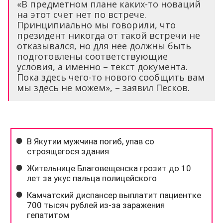
«В предметном плане каких-то новаций
на этот счет нет по встрече.
Принципиально мы говорили, что
президент никогда от такой встречи не
отказывался, но для нее должны быть
подготовлены соответствующие
условия, а именно – текст документа.
Пока здесь чего-то нового сообщить вам
мы здесь не можем», – заявил Песков.