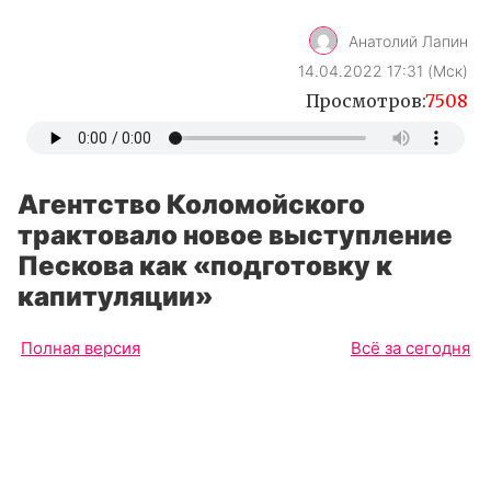
Анатолий Лапин
14.04.2022 17:31 (Мск)
Просмотров:
7508
Агентство Коломойского
трактовало новое выступление
Пескова как «подготовку к
капитуляции»
Полная версия
Всё за сегодня