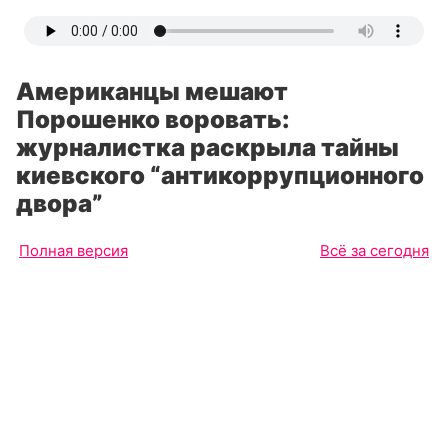
Американцы мешают
Порошенко воровать:
журналистка раскрыла тайны
киевского “антикоррупционного
двора”
Полная версия
Всё за сегодня