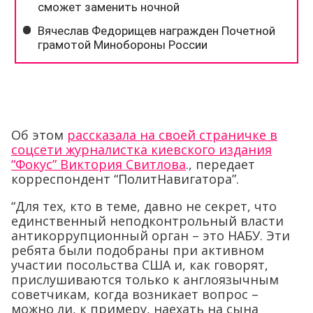
Об этом
рассказала на своей страничке в
соцсети журналистка киевского издания
“Фокус” Виктория Свитлова
., передает
корреспондент “ПолитНавигатора”.
“Для тех, кто в теме, давно не секрет, что
единственный неподконтрольный власти
антикоррупционный орган – это НАБУ. Эти
ребята были подобраны при активном
участии посольства США и, как говорят,
прислушиваются только к англоязычным
советчикам, когда возникает вопрос –
можно ли, к примеру, наехать на сына