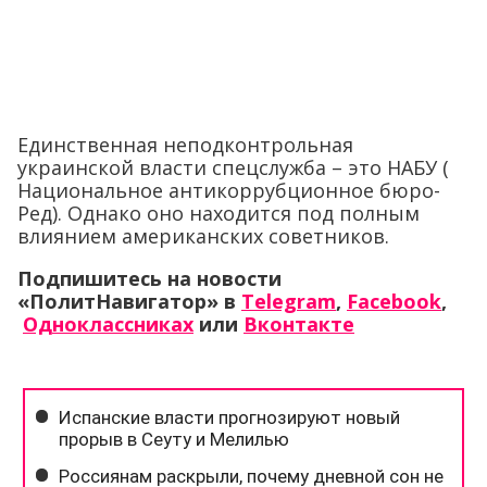
Единственная неподконтрольная
украинской власти спецслужба – это НАБУ (
Национальное антикоррубционное бюро-
Ред). Однако оно находится под полным
влиянием американских советников.
Подпишитесь на новости
«ПолитНавигатор» в
Telegram
,
Facebook
,
Одноклассниках
или
Вконтакте