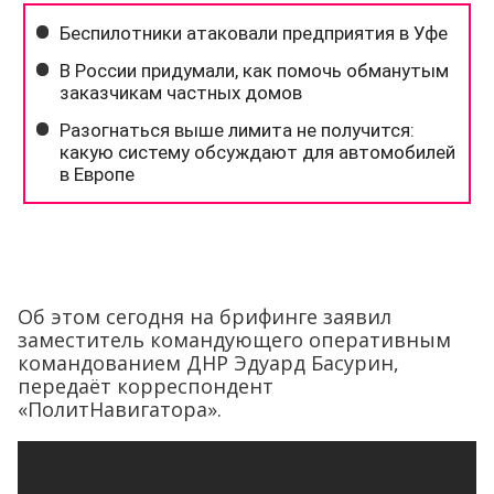
Об этом сегодня на брифинге заявил
заместитель командующего оперативным
командованием ДНР Эдуард Басурин,
передаёт корреспондент
«ПолитНавигатора».