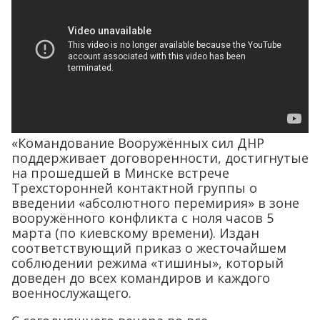
«Командование Вооружённых сил ДНР
поддерживает договоренности, достигнутые
на прошедшей в Минске встрече
Трехсторонней контактной группы о
введении «абсолютного перемирия» в зоне
вооружённого конфликта с ноля часов 5
марта (по киевскому времени). Издан
соответствующий приказ о жесточайшем
соблюдении режима «тишины», который
доведен до всех командиров и каждого
военнослужащего.