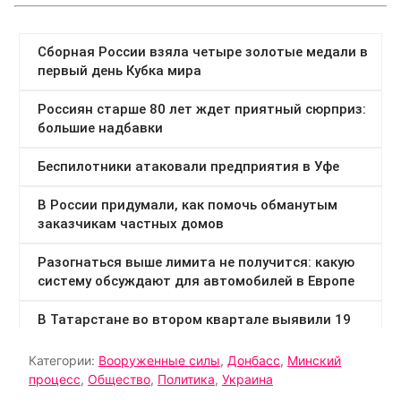
Категории:
Вооруженные силы
,
Донбасс
,
Минский
процесс
,
Общество
,
Политика
,
Украина