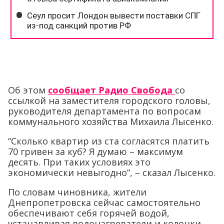
Об этом
сообщает Радио Свобода
со
ссылкой на заместителя городского головы,
руководителя департамента по вопросам
коммунального хозяйства Михаила Лысенко.
“Сколько квартир из ста согласятся платить
70 гривен за куб? Я думаю – максимум
десять. При таких условиях это
экономически невыгодно”, – сказал Лысенко.
По словам чиновника, жители
Днепропетровска сейчас самостоятельно
обеспечивают себя горячей водой,
устанавливая водонагреватели и колонки.