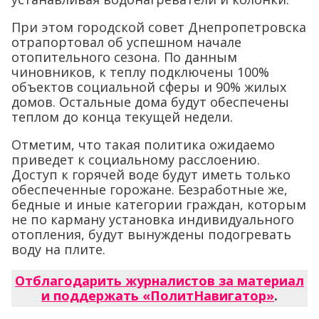
При этом городской совет Днепропетровска
отрапортовал об успешном начале
отопительного сезона. По данным
чиновников, к теплу подключены 100%
объектов социальной сферы и 90% жилых
домов. Остальные дома будут обеспечены
теплом до конца текущей недели.
Отметим, что такая политика ожидаемо
приведет к социальному расслоению.
Доступ к горячей воде будут иметь только
обеспеченные горожане. Безработные же,
бедные и иные категории граждан, которым
не по карману установка индивидуального
отопления, будут вынуждены подогревать
воду на плите.
Отблагодарить журналистов за материал
и поддержать «ПолитНавигатор»
.