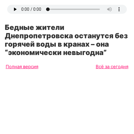
Бедные жители
Днепропетровска останутся без
горячей воды в кранах – она
“экономически невыгодна”
Полная версия
Всё за сегодня