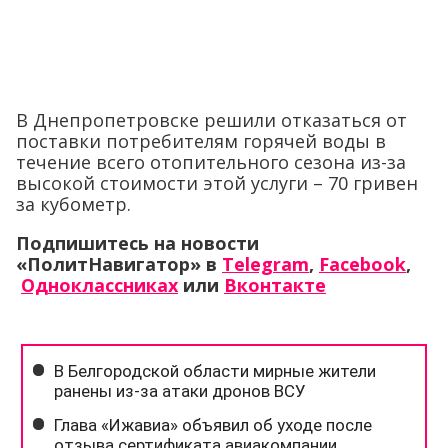
В Днепропетровске решили отказаться от
поставки потребителям горячей воды в
течение всего отопительного сезона из-за
высокой стоимости этой услуги – 70 гривен
за кубометр.
Подпишитесь на новости
«ПолитНавигатор» в
Telegram
,
Facebook
,
Одноклассниках
или
Вконтакте