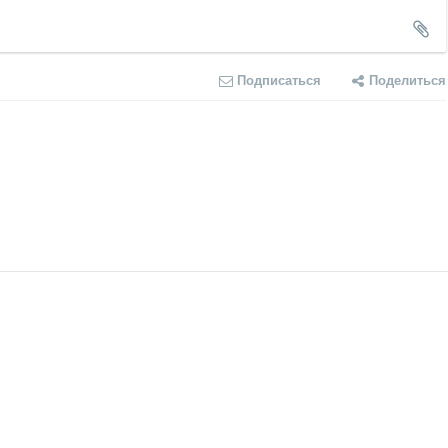
Подписаться
Поделиться