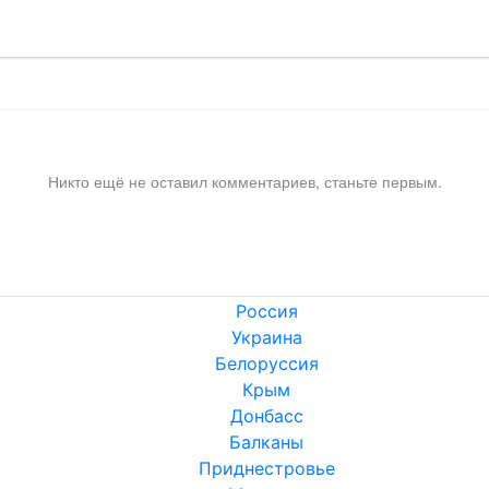
Никто ещё не оставил комментариев, станьте первым.
Россия
Украина
Белоруссия
Крым
Донбасс
Балканы
Приднестровье