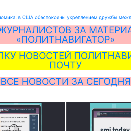
номика: в США обеспокоены укреплением дружбы меж
ЖУРНАЛИСТОВ ЗА МАТЕРИ
«ПОЛИТНАВИГАТОР»
ЛКУ НОВОСТЕЙ ПОЛИТНАВИ
ПОЧТУ
ВСЕ НОВОСТИ ЗА СЕГОДНЯ