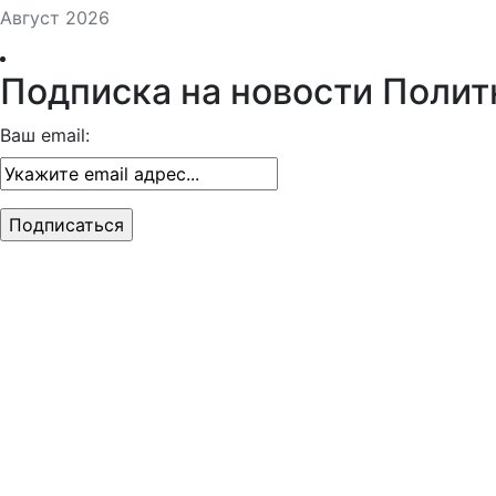
Август 2026
Подписка на новости Полит
Ваш email: