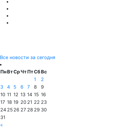
Все новости за сегодня
Пн
Вт
Ср
Чт
Пт
Сб
Вс
1
2
3
4
5
6
7
8
9
10
11
12
13
14
15
16
17
18
19
20
21
22
23
24
25
26
27
28
29
30
31
«