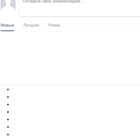
Новые
Лучшие
Ранее