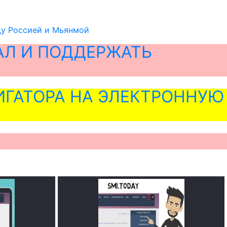
ду Россией и Мьянмой
АЛ И ПОДДЕРЖАТЬ
ГАТОРА НА ЭЛЕКТРОННУЮ