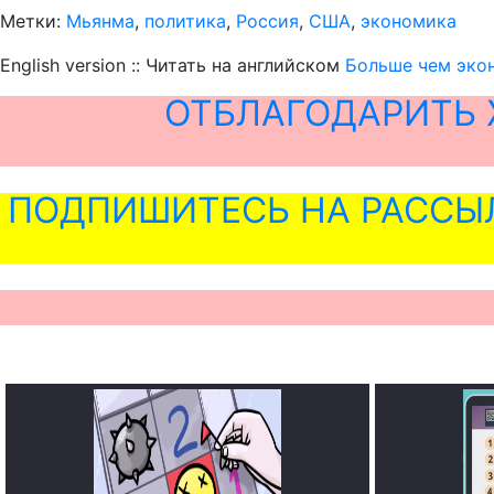
Метки:
Мьянма
,
политика
,
Россия
,
США
,
экономика
English version :: Читать на английском
Больше чем эко
ОТБЛАГОДАРИТЬ 
ПОДПИШИТЕСЬ НА РАССЫ