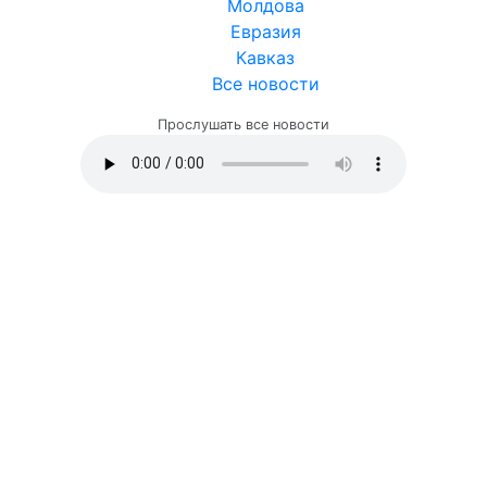
Молдова
Евразия
Кавказ
Все новости
Прослушать все новости