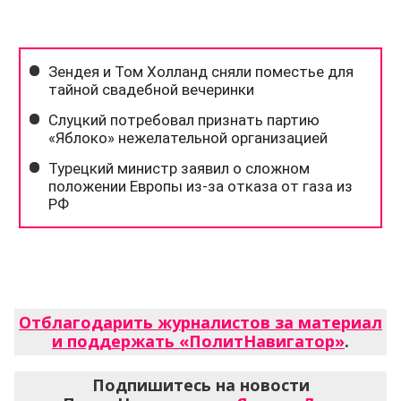
Отблагодарить журналистов за материал
и поддержать «ПолитНавигатор»
.
Подпишитесь на новости