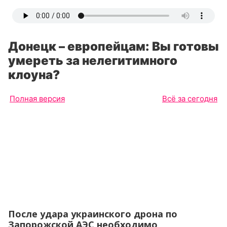
Донецк – европейцам: Вы готовы
умереть за нелегитимного
клоуна?
Полная версия
Всё за сегодня
После удара украинского дрона по
Запорожской АЭС необходимо