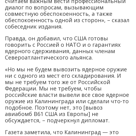
считаем важным вести профессиональный
диалог по вопросам, вызывающим
совместную обеспокоенность, а также
обеспокоенность одной из сторон», – сказал
собеседник издания.
Правда, он добавил, что США готовы
говорить с Россией о НАТО и о гарантиях
ядерного сдерживания, данных членам
Североатлантического альянса.
«Но мы не будем вывозить ядерное оружие
ни с одного из мест его складирования. И
мы не требуем того же от Российской
Федерации. Мы не требуем, чтобы
российские власти вывели все свое ядерное
оружие из Калининграда или сделали что-то
подобное. Поэтому нет, это [вывоз
авиабомб B61 США из Европы] не
обсуждается, – подчеркнул дипломат.
Газета заметила, что Калининград — это