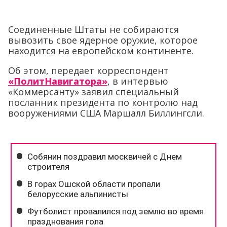
Соединенные Штаты не собираются
вывозить свое ядерное оружие, которое
находится на европейском континенте.
Об этом, передает корреспондент
«ПолитНавигатора»
, в интервью
«Коммерсанту» заявил специальный
посланник президента по контролю над
вооружениями США Маршалл Биллингсли.