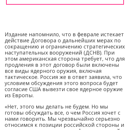
Издание напомнило, что в феврале истекает
действие Договора о дальнейших мерах по
сокращению и ограничению стратегических
наступательных вооружений (ДСНВ). При
этом американская сторона требует, что для
продления в этот договор были включены
все виды ядерного оружия, включая
тактическое. Россия же в ответ заявила, что
условием обсуждения этого вопроса будет
согласие США вывезти свое ядерное оружие
из Европы.
«Нет, этого мы делать не будем. Но мы
готовы обсуждать все, о чем Россия хочет с
нами говорить. Мы чрезвычайно серьезно
относимся к позиции российской стороны и