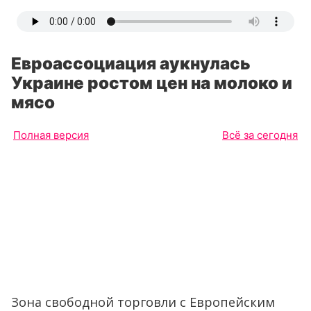
Евроассоциация аукнулась
Украине ростом цен на молоко и
мясо
Полная версия
Всё за сегодня
Зона свободной торговли с Европейским