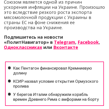
Союзом является одной из причин
ускорения инфляции на Украине. Произошло
это вследствие резкого роста экспорта
мясомолочной продукции с Украины в
страны ЕС на фоне снижения ее
производства на Украине.
Подпишитесь на новости
«ПолитНавигатор» в
Telegram
,
Facebook
,
Одноклассниках
или
Вконтакте