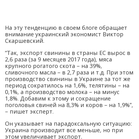
На эту тенденцию в своем блоге обращает
внимание украинский экономист Виктор
Скаршевский.
“Так, экспорт свинины в страны ЕС вырос в
2,6 раза (за 9 месяцев 2017 года), мяса
крупного рогатого скота – на 39%,
сливочного масла – в 2,7 раза и т.д. При этом
производство свинины в Украине за тот же
период сократилось на 1,6%, телятины – на
0,1%, а производство молока – на минус
1,8%. Добавим к этому и сокращение
поголовья свиней на 8,3% и коров – на 1,9%”,
– пишет эксперт.
Он указывает на парадоксальную ситуацию:
Украина производит все меньше, но при
этом увеличивает экспорт.