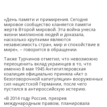
«День памяти и примирения. Сегодня
мировое сообщество кланяется памяти
жертв Второй мировой. Эта война унесла
жизни миллионов людей и доказала,
насколько хрупкими являются
независимость стран, мир и спокойствие в
мире», – говорится в обращении.
Также Турчинов отметил, что невозможно
переоценить вклад украинцев в то, что
именно 8 мая 1945 Антигитлеровская
коалиция официально приняла «Акт о
безоговорочной капитуляции» вооруженных
сил нацистской Германии, после чего
пустился в антироссийскую истерию.
«В 2014 году Россия, презрев
международным правом, планировала