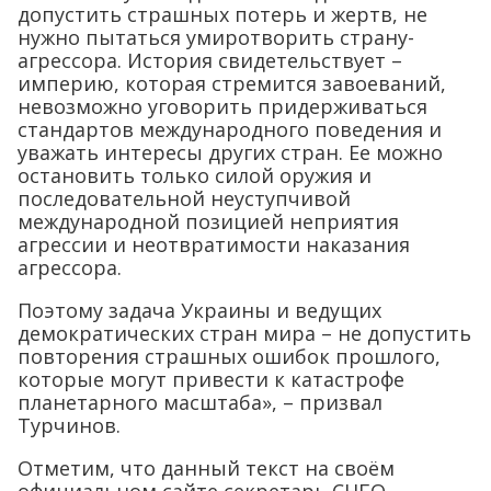
допустить страшных потерь и жертв, не
нужно пытаться умиротворить страну-
агрессора. История свидетельствует –
империю, которая стремится завоеваний,
невозможно уговорить придерживаться
стандартов международного поведения и
уважать интересы других стран. Ее можно
остановить только силой оружия и
последовательной неуступчивой
международной позицией неприятия
агрессии и неотвратимости наказания
агрессора.
Поэтому задача Украины и ведущих
демократических стран мира – не допустить
повторения страшных ошибок прошлого,
которые могут привести к катастрофе
планетарного масштаба», – призвал
Турчинов.
Отметим, что данный текст на своём