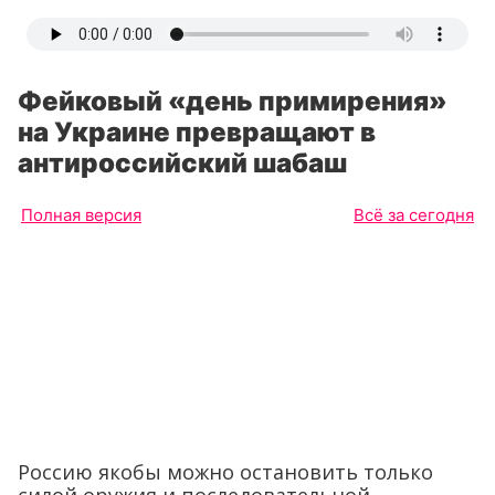
Фейковый «день примирения»
на Украине превращают в
антироссийский шабаш
Полная версия
Всё за сегодня
Россию якобы можно остановить только