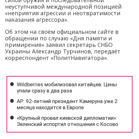
силой оружия и последовательной
неуступчивой международной позицией
«неприятия агрессии и неотвратимости
наказания агрессора».
Об этом на своём официальном сайте в
обращении по случаю «Дня памяти и
примирения» заявил секретарь СНБО
Украины Александр Турчинов, передаёт
корреспондент «ПолитНавигатора».