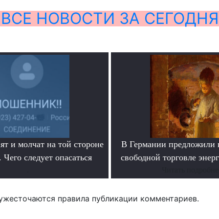
ВСЕ НОВОСТИ ЗА СЕГОДНЯ
ят и молчат на той стороне
В Германии предложили 
 Чего следует опасаться
свободной торговле энер
.
Читать подробне
ужесточаются правила публикации комментариев.