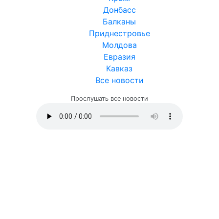
Донбасс
Балканы
Приднестровье
Молдова
Евразия
Кавказ
Все новости
Прослушать все новости