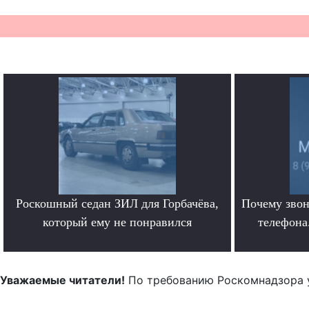
Роскошный седан ЗИЛ для Горбачёва,
Почему звон
который ему не понравился
телефона.
.
Уважаемые читатели!
По требованию Роскомнадзора 