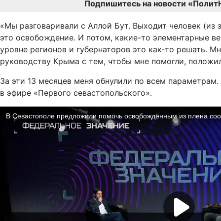
Подпишитесь на новости «Полит
«Мы разговаривали с Аллой Бут. Выходит человек (из 
это освобождение. И потом, какие-то элементарные в
уровне регионов и губернаторов это как-то решать. 
руководству Крыма с тем, чтобы мне помогли, положи
За эти 13 месяцев меня обнулили по всем параметрам.
в эфире «Первого севастопольского».