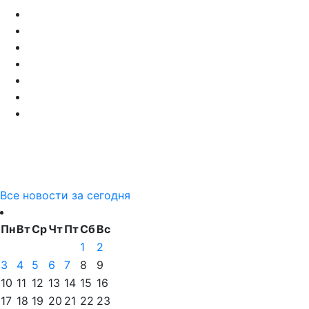
Все новости за сегодня
Пн
Вт
Ср
Чт
Пт
Сб
Вс
1
2
3
4
5
6
7
8
9
10
11
12
13
14
15
16
17
18
19
20
21
22
23