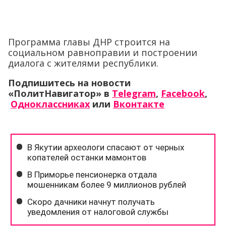
Программа главы ДНР строится на
социальном равноправии и построении
диалога с жителями республики.
Подпишитесь на новости
«ПолитНавигатор» в
Telegram
,
Facebook
,
Одноклассниках
или
Вконтакте