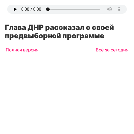
Глава ДНР рассказал о своей
предвыборной программе
Полная версия
Всё за сегодня