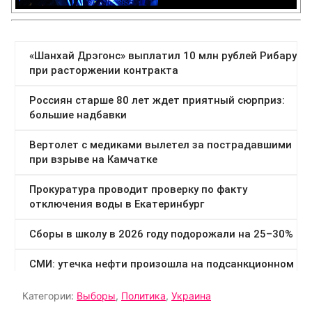
Категории:
Выборы
,
Политика
,
Украина