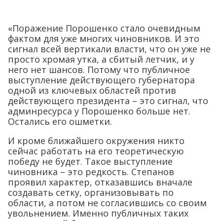
«Поражение Порошенко стало очевидным
фактом для уже многих чиновников. И это
сигнал всей вертикали власти, что он уже не
просто хромая утка, а сбитый летчик, и у
него нет шансов. Потому что публичное
выступление действующего губернатора
одной из ключевых областей против
действующего президента – это сигнал, что
админресурса у Порошенко больше нет.
Остались его ошметки.
И кроме ближайшего окружения никто
сейчас работать на его теоретическую
победу не будет. Такое выступление
чиновника – это редкость. Степанов
проявил характер, отказавшись вначале
создавать сетку, организовывать по
области, а потом не согласившись со своим
увольнением. Именно публичных таких