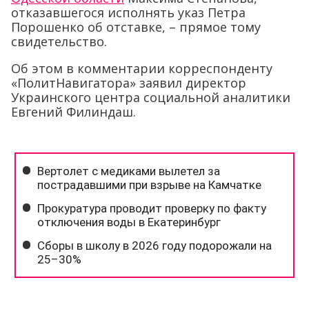
отказавшегося исполнять указ Петра
Порошенко об отставке, – прямое тому
свидетельство.
Об этом в комментарии корреспонденту
«ПолитНавигатора» заявил директор
Украинского центра социальной аналитики
Евгений Филиндаш.