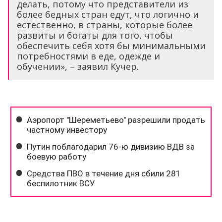
делать, потому что представители из
более бедных стран едут, что логично и
естественно, в страны, которые более
развиты и богаты для того, чтобы
обеспечить себя хотя бы минимальными
потребностями в еде, одежде и
обучении», – заявил Кучер.