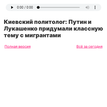
Киевский политолог: Путин и
Лукашенко придумали классную
тему с мигрантами
Полная версия
Всё за сегодня