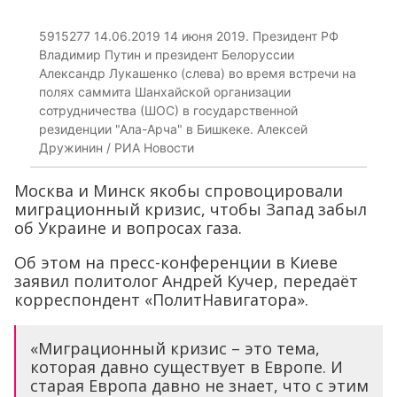
5915277 14.06.2019 14 июня 2019. Президент РФ
Владимир Путин и президент Белоруссии
Александр Лукашенко (слева) во время встречи на
полях саммита Шанхайской организации
сотрудничества (ШОС) в государственной
резиденции "Ала-Арча" в Бишкеке. Алексей
Дружинин / РИА Новости
Москва и Минск якобы спровоцировали
миграционный кризис, чтобы Запад забыл
об Украине и вопросах газа.
Об этом на пресс-конференции в Киеве
заявил политолог Андрей Кучер, передаёт
корреспондент «ПолитНавигатора».
«Миграционный кризис – это тема,
которая давно существует в Европе. И
старая Европа давно не знает, что с этим