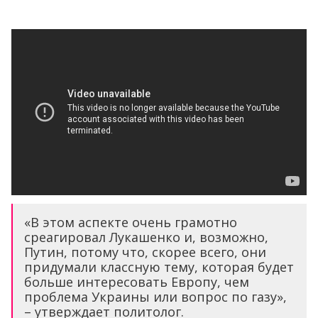
«В этом аспекте очень грамотно
среагировал Лукашенко и, возможно,
Путин, потому что, скорее всего, они
придумали классную тему, которая будет
больше интересовать Европу, чем
проблема Украины или вопрос по газу»,
– утверждает политолог.