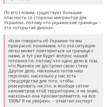
По его словам, существует большая
опасность со стороны мигрантов для
Украины, потому что украинские границы –
это «открытая дырка».
«Если говорить об Украине то мы
прекрасно понимаем, что эта ситуация
легко может повториться на границе с
нами, и тут уже будет вопрос нашей
готовности, потому что одно дело в том,
что Яценюк не достроил свою стену.
Другое дело, насколько готов наш
персонал, насколько у нас есть
спецсредства для того, чтобы
реагировать на это, и вообще сотни
километров этой территории, я не знаю,
насколько она просматривается, на все
100%? Я не уверен», – отметил эксперт.