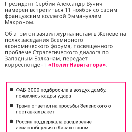
Президент Сербии Александр Вучич
намерен встретиться 11 ноября со своим
французским коллегой Эммануэлем
Макроном.
Об этом он заявил журналистам в Женеве на
полях заседания Всемирного
экономического форума, посвященного
проблеме Стратегического диалога по
Западным Балканам, передает
корреспондент
«ПолитНавигатора»
.