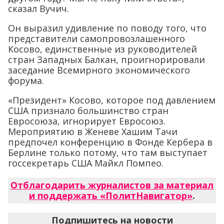
сказал Вучич.
Он выразил удивление по поводу того, что
представители самопровозлашенного
Косово, единственные из руководителей
стран Западных Балкан, проигнорировали
заседание Всемирного экономического
форума.
«Президент» Косово, которое под давлением
США признало большинство стран
Евросоюза, игнорирует Евросоюз.
Мероприятию в Женеве Хашим Тачи
предпочел конференцию в Фонде Кербера в
Берлине только потому, что там выступает
госсекретарь США Майкл Помпео.
Отблагодарить журналистов за материал
и поддержать «ПолитНавигатор»
.
Подпишитесь на новости