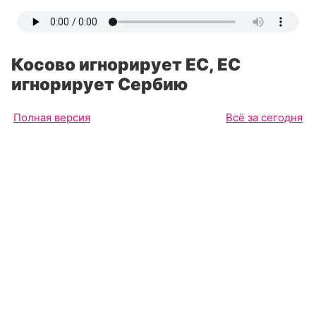
Косово игнорирует ЕС, ЕС
игнорирует Сербию
Полная версия
Всё за сегодня