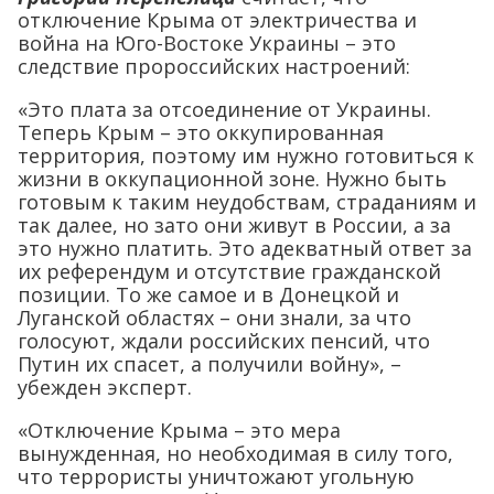
отключение Крыма от электричества и
война на Юго-Востоке Украины – это
следствие пророссийских настроений:
«Это плата за отсоединение от Украины.
Теперь Крым – это оккупированная
территория, поэтому им нужно готовиться к
жизни в оккупационной зоне. Нужно быть
готовым к таким неудобствам, страданиям и
так далее, но зато они живут в России, а за
это нужно платить. Это адекватный ответ за
их референдум и отсутствие гражданской
позиции. То же самое и в Донецкой и
Луганской областях – они знали, за что
голосуют, ждали российских пенсий, что
Путин их спасет, а получили войну», –
убежден эксперт.
«Отключение Крыма – это мера
вынужденная, но необходимая в силу того,
что террористы уничтожают угольную