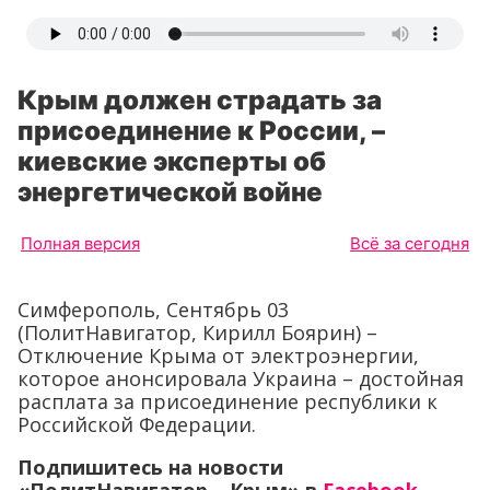
Крым должен страдать за
присоединение к России, –
киевские эксперты об
энергетической войне
Полная версия
Всё за сегодня
Симферополь, Сентябрь 03
(ПолитНавигатор, Кирилл Боярин) –
Отключение Крыма от электроэнергии,
которое анонсировала Украина – достойная
расплата за присоединение республики к
Российской Федерации.
Подпишитесь на новости