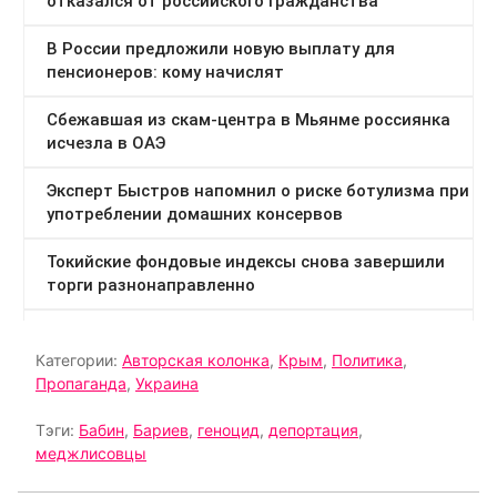
Категории:
Авторская колонка
,
Крым
,
Политика
,
Пропаганда
,
Украина
Тэги:
Бабин
,
Бариев
,
геноцид
,
депортация
,
меджлисовцы