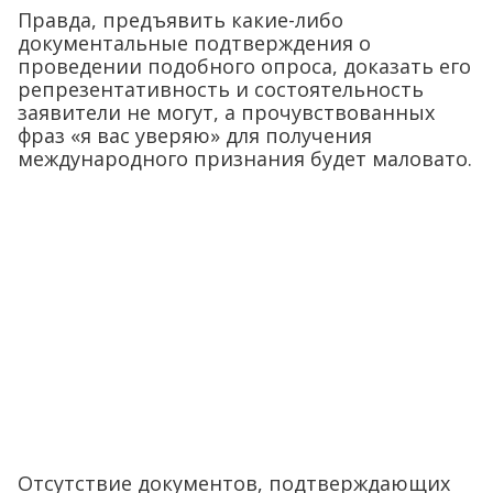
Правда, предъявить какие-либо
документальные подтверждения о
проведении подобного опроса, доказать его
репрезентативность и состоятельность
заявители не могут, а прочувствованных
фраз «я вас уверяю» для получения
международного признания будет маловато.
Отсутствие документов, подтверждающих