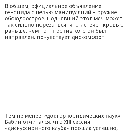
В общем, официальное объявление
геноцида с целью манипуляций – оружие
обоюдоострое. Поднявший этот меч может
так сильно порезаться, что истечёт кровью
раньше, чем тот, против кого он был
направлен, почувствует дискомфорт.
Тем не менее, «доктор юридических наук»
Бабин отчитался, что XIII сессия
«дискуссионного клуба» прошла успешно,