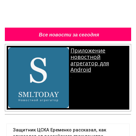
Все новости за сегодня
Приложение
новостной
агрегатор для
Android
.