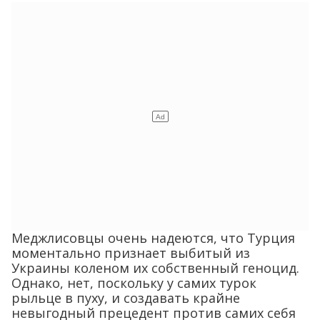
Меджлисовцы очень надеются, что Турция
моментально признает выбитый из
Украины коленом их собственный геноцид.
Однако, нет, поскольку у самих турок
рыльце в пуху, и создавать крайне
невыгодный прецедент против самих себя