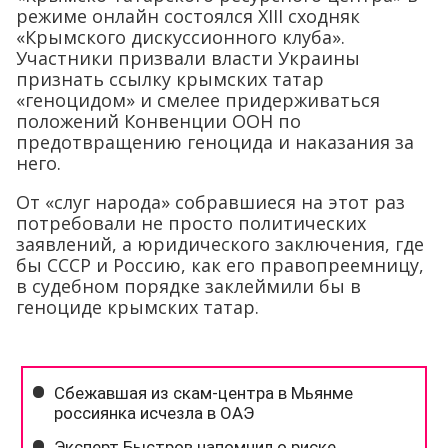
режиме онлайн состоялся XIII сходняк
«Крымского дискуссионного клуба».
Участники призвали власти Украины
признать ссылку крымских татар
«геноцидом» и смелее придерживаться
положений Конвенции ООН по
предотвращению геноцида и наказания за
него.
От «слуг народа» собравшиеся на этот раз
потребовали не просто политических
заявлений, а юридического заключения, где
бы СССР и Россию, как его правопреемницу,
в судебном порядке заклеймили бы в
геноциде крымских татар.